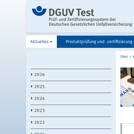
Aktuelles
Produktprüfung und -zertifizierung
Start
2026
2025
2024
2023
2022