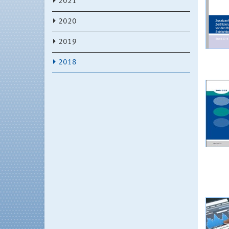
2021
2020
2019
2018