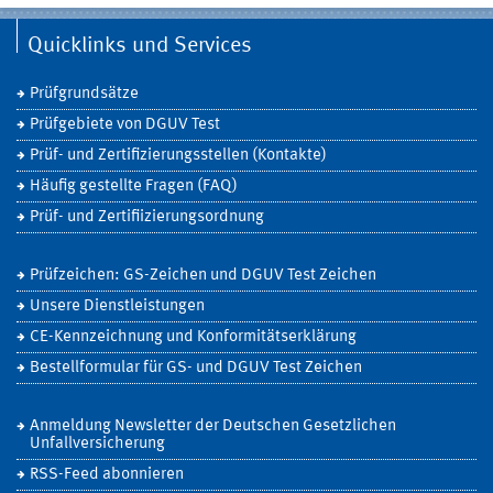
Quicklinks und Services
Prüfgrundsätze
Prüfgebiete von DGUV Test
Prüf- und Zertifizierungsstellen (Kontakte)
Häufig gestellte Fragen (FAQ)
Prüf- und Zertifiizierungsordnung
Prüfzeichen: GS-Zeichen und DGUV Test Zeichen
Unsere Dienstleistungen
CE-Kennzeichnung und Konformitätserklärung
Bestellformular für GS- und DGUV Test Zeichen
Anmeldung Newsletter der Deutschen Gesetzlichen
Unfallversicherung
RSS-Feed abonnieren