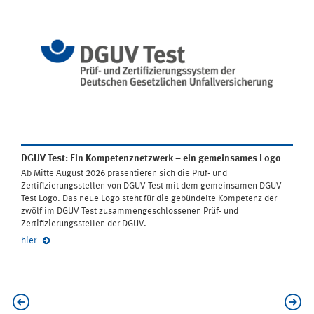
DGUV Test: Ein Kompetenznetzwerk – ein gemeinsames Logo
Ab Mitte August 2026 präsentieren sich die Prüf- und
Zertifizierungsstellen von DGUV Test mit dem gemeinsamen DGUV
Test Logo. Das neue Logo steht für die gebündelte Kompetenz der
zwölf im DGUV Test zusammengeschlossenen Prüf- und
Zertifizierungsstellen der DGUV.
hier