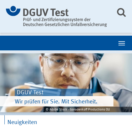
DGUV Test
Wir prüfen für Sie. Mit Sicherheit.
© Adobe Stock - Gorodenkoff Productions OU
Neuigkeiten