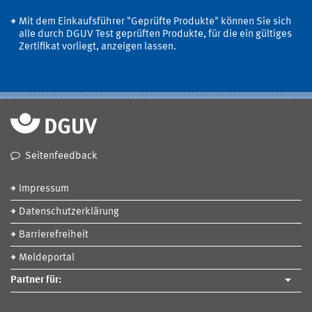
Mit dem Einkaufsführer "Geprüfte Produkte" können Sie sich
alle durch DGUV Test geprüften Produkte, für die ein gültiges
Zertifikat vorliegt, anzeigen lassen.
Seitenfeedback
Impressum
Datenschutzerklärung
Barrierefreiheit
Meldeportal
Partner für: