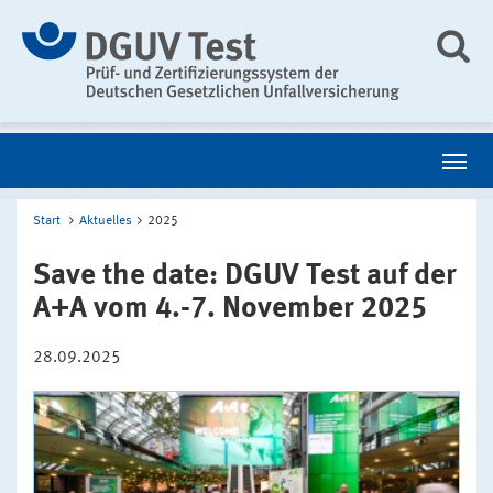
Start
Aktuelles
2025
Save the date: DGUV Test auf der
A+A vom 4.-7. November 2025
28.09.2025