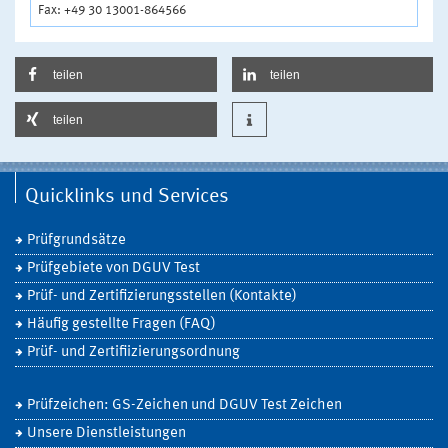
Fax: +49 30 13001-864566
teilen
teilen
teilen
Quicklinks und Services
Prüfgrundsätze
Prüfgebiete von DGUV Test
Prüf- und Zertifizierungsstellen (Kontakte)
Häufig gestellte Fragen (FAQ)
Prüf- und Zertifiizierungsordnung
Prüfzeichen: GS-Zeichen und DGUV Test Zeichen
Unsere Dienstleistungen