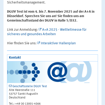
Sicherheitsmanagement.
DGUV Test ist vom 4. bis 7. November 2025 auf der A+A in
Düsseldorf. Sprechen Sie uns an! Sie finden uns am
Gemeinschaftsstand der DGUV in Halle 5/D32.
Link zur Anmeldung:
A+A 2025 - Weltleitmesse für
sicheres und gesundes Arbeiten
Hier finden Sie uns:
Interaktiver Hallenplan
Kontakt
Geschäftsstelle DGUV Test
Alte Heerstraße 111
53757 Sankt Augustin
Deutschland
Tel.: +49 30 13001-4566