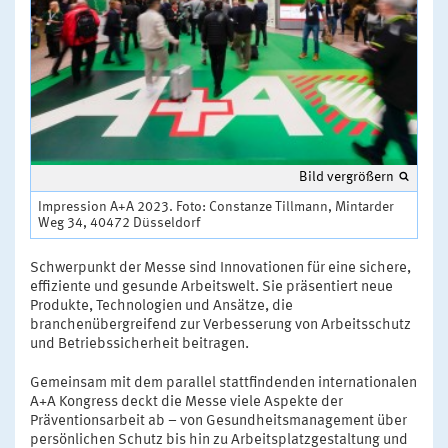
Bild vergrößern
Impression A+A 2023. Foto: Constanze Tillmann, Mintarder
Weg 34, 40472 Düsseldorf
Schwerpunkt der Messe sind Innovationen für eine sichere,
effiziente und gesunde Arbeitswelt. Sie präsentiert neue
Produkte, Technologien und Ansätze, die
branchenübergreifend zur Verbesserung von Arbeitsschutz
und Betriebssicherheit beitragen.
Gemeinsam mit dem parallel stattfindenden internationalen
A+A Kongress deckt die Messe viele Aspekte der
Präventionsarbeit ab – von Gesundheitsmanagement über
persönlichen Schutz bis hin zu Arbeitsplatzgestaltung und