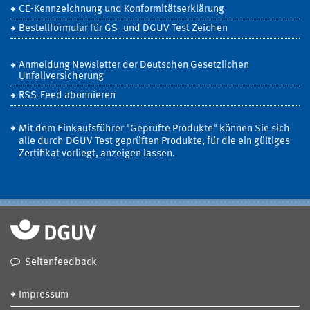
CE-Kennzeichnung und Konformitätserklärung
Bestellformular für GS- und DGUV Test Zeichen
Anmeldung Newsletter der Deutschen Gesetzlichen
Unfallversicherung
RSS-Feed abonnieren
Mit dem Einkaufsführer "Geprüfte Produkte" können Sie sich
alle durch DGUV Test geprüften Produkte, für die ein gültiges
Zertifikat vorliegt, anzeigen lassen.
Seitenfeedback
Impressum