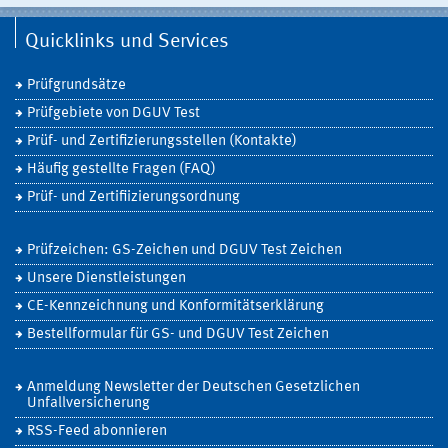
Quicklinks und Services
Prüfgrundsätze
Prüfgebiete von DGUV Test
Prüf- und Zertifizierungsstellen (Kontakte)
Häufig gestellte Fragen (FAQ)
Prüf- und Zertifiizierungsordnung
Prüfzeichen: GS-Zeichen und DGUV Test Zeichen
Unsere Dienstleistungen
CE-Kennzeichnung und Konformitätserklärung
Bestellformular für GS- und DGUV Test Zeichen
Anmeldung Newsletter der Deutschen Gesetzlichen
Unfallversicherung
RSS-Feed abonnieren