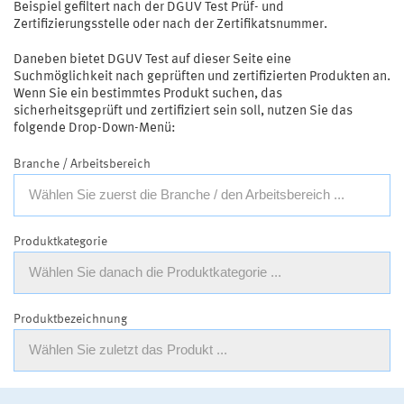
Beispiel gefiltert nach der DGUV Test Prüf- und
Zertifizierungsstelle oder nach der Zertifikatsnummer.
Daneben bietet DGUV Test auf dieser Seite eine
Suchmöglichkeit nach geprüften und zertifizierten Produkten an.
Wenn Sie ein bestimmtes Produkt suchen, das
sicherheitsgeprüft und zertifiziert sein soll, nutzen Sie das
folgende Drop-Down-Menü:
Branche / Arbeitsbereich
Wählen Sie zuerst die Branche / den Arbeitsbereich ...
Produktkategorie
Wählen Sie danach die Produktkategorie ...
Produktbezeichnung
Wählen Sie zuletzt das Produkt ...