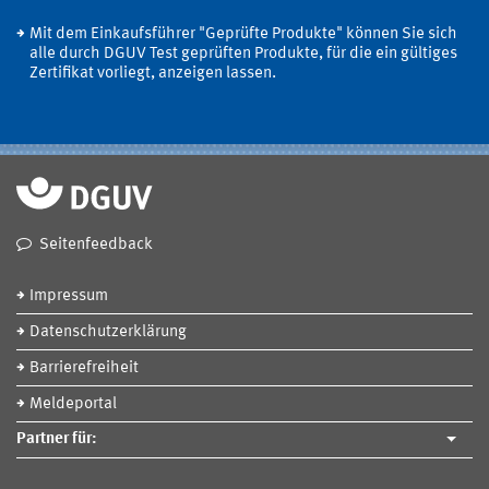
Mit dem Einkaufsführer "Geprüfte Produkte" können Sie sich
alle durch DGUV Test geprüften Produkte, für die ein gültiges
Zertifikat vorliegt, anzeigen lassen.
Seitenfeedback
Impressum
Datenschutzerklärung
Barrierefreiheit
Meldeportal
Partner für: