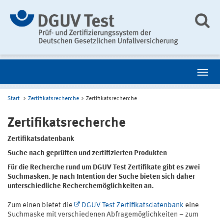
Start
Zertifikatsrecherche
Zertifikatsrecherche
Zertifikatsrecherche
Zertifikatsdatenbank
Suche nach geprüften und zertifizierten Produkten
Für die Recherche rund um DGUV Test Zertifikate gibt es zwei
Suchmasken. Je nach Intention der Suche bieten sich daher
unterschiedliche Recherchemöglichkeiten an.
Zum einen bietet die
DGUV Test Zertifikatsdatenbank
eine
Suchmaske mit verschiedenen Abfragemöglichkeiten – zum