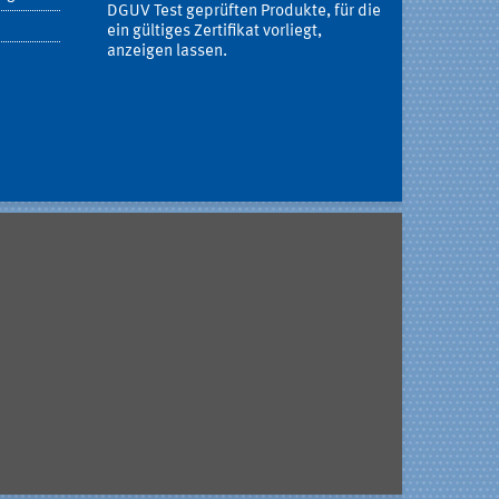
DGUV Test geprüften Produkte, für die
ein gültiges Zertifikat vorliegt,
anzeigen lassen.