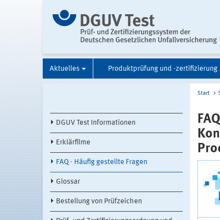
Aktuelles
Produktprüfung und -zertifizierung
Start
FAQ
DGUV Test Informationen
Kon
Erklärfilme
Pro
FAQ - Häufig gestellte Fragen
Glossar
Bestellung von Prüfzeichen