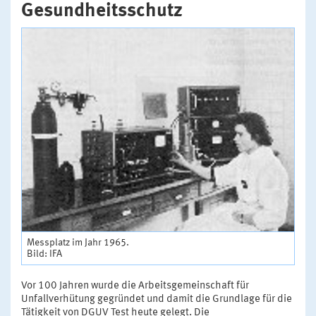
Gesundheitsschutz
Messplatz im Jahr 1965.
Bild: IFA
Vor 100 Jahren wurde die Arbeitsgemeinschaft für
Unfallverhütung gegründet und damit die Grundlage für die
Tätigkeit von DGUV Test heute gelegt. Die