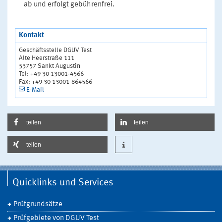
ab und erfolgt gebührenfrei.
Kontakt
Geschäftsstelle DGUV Test
Alte Heerstraße 111
53757 Sankt Augustin
Tel: +49 30 13001-4566
Fax: +49 30 13001-864566
E-Mail
teilen
teilen
teilen
Quicklinks und Services
Prüfgrundsätze
Prüfgebiete von DGUV Test