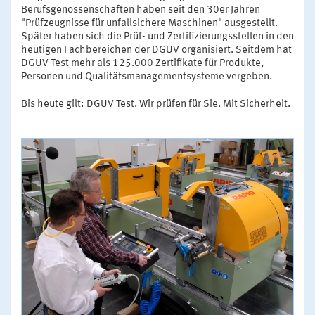
Berufsgenossenschaften haben seit den 30er Jahren
"Prüfzeugnisse für unfallsichere Maschinen" ausgestellt.
Später haben sich die Prüf- und Zertifizierungsstellen in den
heutigen Fachbereichen der DGUV organisiert. Seitdem hat
DGUV Test mehr als 125.000 Zertifikate für Produkte,
Personen und Qualitätsmanagementsysteme vergeben.
Bis heute gilt: DGUV Test. Wir prüfen für Sie. Mit Sicherheit.