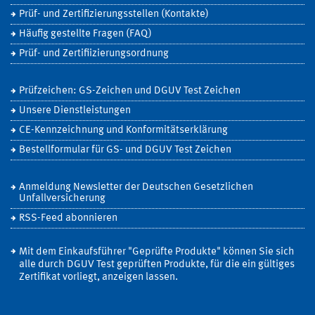
Prüf- und Zertifizierungsstellen (Kontakte)
Häufig gestellte Fragen (FAQ)
Prüf- und Zertifiizierungsordnung
Prüfzeichen: GS-Zeichen und DGUV Test Zeichen
Unsere Dienstleistungen
CE-Kennzeichnung und Konformitätserklärung
Bestellformular für GS- und DGUV Test Zeichen
Anmeldung Newsletter der Deutschen Gesetzlichen
Unfallversicherung
RSS-Feed abonnieren
Mit dem Einkaufsführer "Geprüfte Produkte" können Sie sich
alle durch DGUV Test geprüften Produkte, für die ein gültiges
Zertifikat vorliegt, anzeigen lassen.