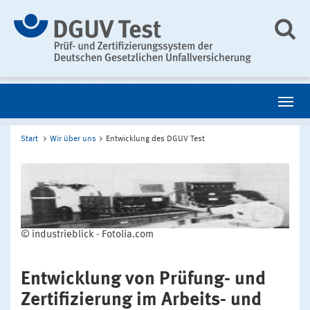
Start
Wir über uns
Entwicklung des DGUV Test
© industrieblick - Fotolia.com
Entwicklung von Prüfung- und
Zertifizierung im Arbeits- und