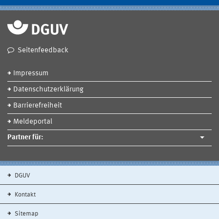
Seitenfeedback
Impressum
Datenschutzerklärung
Barrierefreiheit
Meldeportal
Partner für:
DGUV
Kontakt
Sitemap