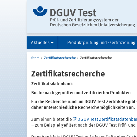
Aktuelles
Produktprüfung und -zertifizierung
Start
Zertifikatsrecherche
Zertifikatsrecherche
Zertifikatsrecherche
Zertifikatsdatenbank
Suche nach geprüften und zertifizierten Produkten
Für die Recherche rund um DGUV Test Zertifikate gibt
daher unterschiedliche Recherchemöglichkeiten an.
Zum einen bietet die
DGUV Test Zertifikatsdatenba
– zum Beispiel gefiltert nach der DGUV Test Prüf- und