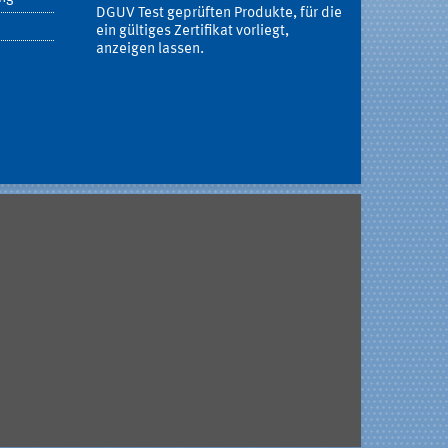
DGUV Test geprüften Produkte, für die
ein gültiges Zertifikat vorliegt,
anzeigen lassen.