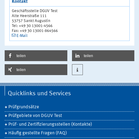
Kontakt
Geschäftsstelle DGUV Test
Alte Heerstraße 111
53757 Sankt Augustin
Tel: +49 30 13001-4566
Fax: +49 30 13001-864566
E-Mail
teilen
teilen
teilen
Quicklinks und Services
Prüfgrundsätze
Prüfgebiete von DGUV Test
Prüf- und Zertifizierungsstellen (Kontakte)
Häufig gestellte Fragen (FAQ)