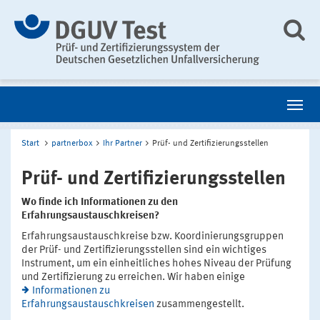
Start
partnerbox
Ihr Partner
Prüf- und Zertifizierungsstellen
Prüf- und Zertifizierungsstellen
Wo finde ich Informationen zu den
Erfahrungsaustauschkreisen?
Erfahrungsaustauschkreise bzw. Koordinierungsgruppen
der Prüf- und Zertifizierungsstellen sind ein wichtiges
Instrument, um ein einheitliches hohes Niveau der Prüfung
und Zertifizierung zu erreichen. Wir haben einige
Informationen zu
Erfahrungsaustauschkreisen
zusammengestellt.