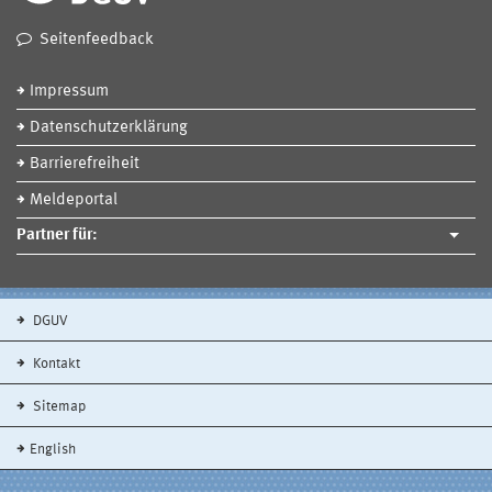
Seitenfeedback
Impressum
Datenschutzerklärung
Barrierefreiheit
Meldeportal
Partner für:
DGUV
Kontakt
Sitemap
English