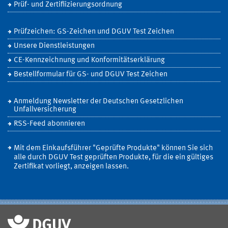
Prüf- und Zertifiizierungsordnung
Prüfzeichen: GS-Zeichen und DGUV Test Zeichen
Unsere Dienstleistungen
CE-Kennzeichnung und Konformitätserklärung
Bestellformular für GS- und DGUV Test Zeichen
Anmeldung Newsletter der Deutschen Gesetzlichen
Unfallversicherung
RSS-Feed abonnieren
Mit dem Einkaufsführer "Geprüfte Produkte" können Sie sich
alle durch DGUV Test geprüften Produkte, für die ein gültiges
Zertifikat vorliegt, anzeigen lassen.