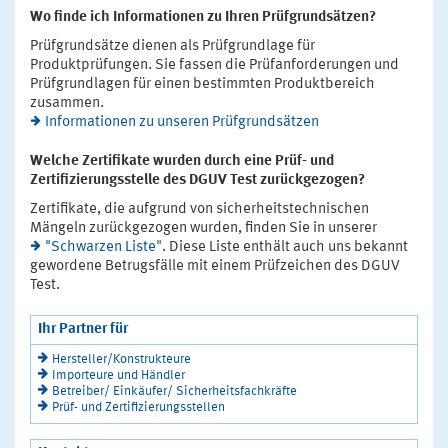
Wo finde ich Informationen zu Ihren Prüfgrundsätzen?
Prüfgrundsätze dienen als Prüfgrundlage für
Produktprüfungen. Sie fassen die Prüfanforderungen und
Prüfgrundlagen für einen bestimmten Produktbereich
zusammen.
Informationen zu unseren Prüfgrundsätzen
Welche Zertifikate wurden durch eine Prüf- und
Zertifizierungsstelle des DGUV Test zurückgezogen?
Zertifikate, die aufgrund von sicherheitstechnischen
Mängeln zurückgezogen wurden, finden Sie in unserer
"Schwarzen Liste"
. Diese Liste enthält auch uns bekannt
gewordene Betrugsfälle mit einem Prüfzeichen des DGUV
Test.
Ihr Partner für
Hersteller/Konstrukteure
Importeure und Händler
Betreiber/ Einkäufer/ Sicherheitsfachkräfte
Prüf- und Zertifizierungsstellen