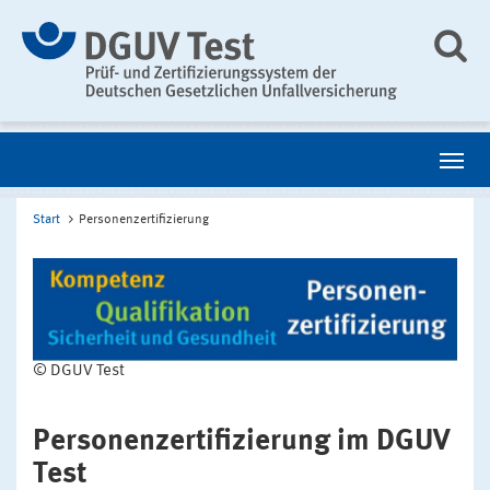
Start
Personenzertifizierung
© DGUV Test
Personenzertifizierung im DGUV
Test