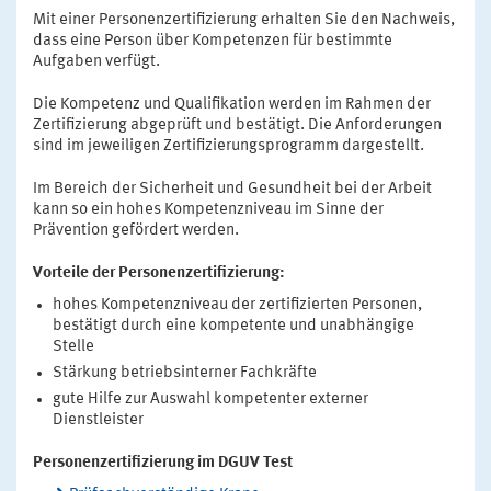
Mit einer Personenzertifizierung erhalten Sie den Nachweis,
dass eine Person über Kompetenzen für bestimmte
Aufgaben verfügt.
Die Kompetenz und Qualifikation werden im Rahmen der
Zertifizierung abgeprüft und bestätigt. Die Anforderungen
sind im jeweiligen Zertifizierungsprogramm dargestellt.
Im Bereich der Sicherheit und Gesundheit bei der Arbeit
kann so ein hohes Kompetenzniveau im Sinne der
Prävention gefördert werden.
Vorteile der Personenzertifizierung:
hohes Kompetenzniveau der zertifizierten Personen,
bestätigt durch eine kompetente und unabhängige
Stelle
Stärkung betriebsinterner Fachkräfte
gute Hilfe zur Auswahl kompetenter externer
Dienstleister
Personenzertifizierung im DGUV Test