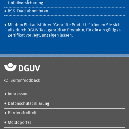
Unfallversicherung
RSS-Feed abonnieren
Mit dem Einkaufsführer "Geprüfte Produkte" können Sie sich
alle durch DGUV Test geprüften Produkte, für die ein gültiges
Zertifikat vorliegt, anzeigen lassen.
Seitenfeedback
Impressum
Datenschutzerklärung
Barrierefreiheit
Meldeportal