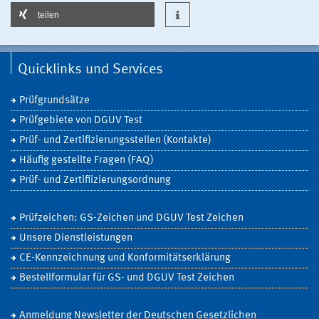
teilen
Quicklinks und Services
Prüfgrundsätze
Prüfgebiete von DGUV Test
Prüf- und Zertifizierungsstellen (Kontakte)
Häufig gestellte Fragen (FAQ)
Prüf- und Zertifiizierungsordnung
Prüfzeichen: GS-Zeichen und DGUV Test Zeichen
Unsere Dienstleistungen
CE-Kennzeichnung und Konformitätserklärung
Bestellformular für GS- und DGUV Test Zeichen
Anmeldung Newsletter der Deutschen Gesetzlichen