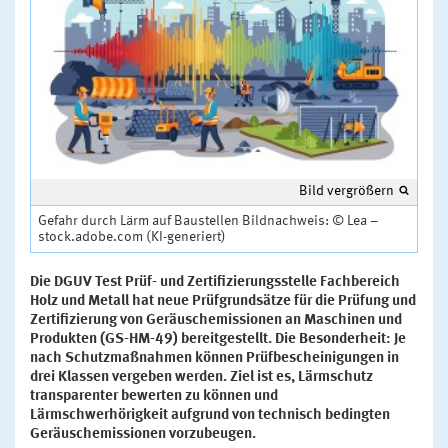
Bild vergrößern
Gefahr durch Lärm auf Baustellen Bildnachweis: © Lea –
stock.adobe.com (KI-generiert)
Die DGUV Test Prüf- und Zertifizierungsstelle Fachbereich
Holz und Metall hat neue Prüfgrundsätze für die Prüfung und
Zertifizierung von Geräuschemissionen an Maschinen und
Produkten (GS-HM-49) bereitgestellt. Die Besonderheit: Je
nach Schutzmaßnahmen können Prüfbescheinigungen in
drei Klassen vergeben werden. Ziel ist es, Lärmschutz
transparenter bewerten zu können und
Lärmschwerhörigkeit aufgrund von technisch bedingten
Geräuschemissionen vorzubeugen.