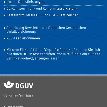
Unsere Dienstleistungen
CE-Kennzeichnung und Konformitätserklärung
Bestellformular für GS- und DGUV Test Zeichen
Anmeldung Newsletter der Deutschen Gesetzlichen
Unfallversicherung
RSS-Feed abonnieren
Mit dem Einkaufsführer "Geprüfte Produkte" können Sie sich
alle durch DGUV Test geprüften Produkte, für die ein gültiges
Zertifikat vorliegt, anzeigen lassen.
Seitenfeedback