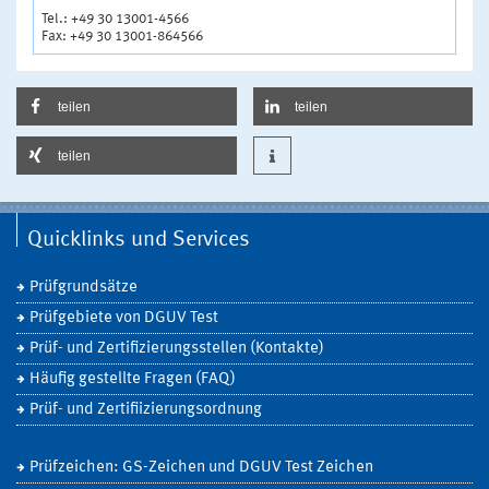
Tel.: +49 30 13001-4566
Fax: +49 30 13001-864566
teilen
teilen
teilen
Quicklinks und Services
Prüfgrundsätze
Prüfgebiete von DGUV Test
Prüf- und Zertifizierungsstellen (Kontakte)
Häufig gestellte Fragen (FAQ)
Prüf- und Zertifiizierungsordnung
Prüfzeichen: GS-Zeichen und DGUV Test Zeichen