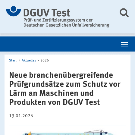
Start
Aktuelles
2026
Neue branchenübergreifende
Prüfgrundsätze zum Schutz vor
Lärm an Maschinen und
Produkten von DGUV Test
13.01.2026