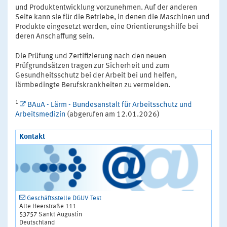
und Produktentwicklung vorzunehmen. Auf der anderen
Seite kann sie für die Betriebe, in denen die Maschinen und
Produkte eingesetzt werden, eine Orientierungshilfe bei
deren Anschaffung sein.
Die Prüfung und Zertifizierung nach den neuen
Prüfgrundsätzen tragen zur Sicherheit und zum
Gesundheitsschutz bei der Arbeit bei und helfen,
lärmbedingte Berufskrankheiten zu vermeiden.
1
BAuA - Lärm - Bundesanstalt für Arbeitsschutz und
Arbeitsmedizin
(abgerufen am 12.01.2026)
Kontakt
Geschäftsstelle DGUV Test
Alte Heerstraße 111
53757 Sankt Augustin
Deutschland