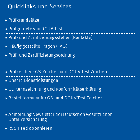
Quicklinks und Services
Prüfgrundsätze
Prüfgebiete von DGUV Test
Prüf- und Zertifizierungsstellen (Kontakte)
Häufig gestellte Fragen (FAQ)
Prüf- und Zertifiizierungsordnung
Prüfzeichen: GS-Zeichen und DGUV Test Zeichen
Unsere Dienstleistungen
CE-Kennzeichnung und Konformitätserklärung
Bestellformular für GS- und DGUV Test Zeichen
Anmeldung Newsletter der Deutschen Gesetzlichen
Unfallversicherung
RSS-Feed abonnieren