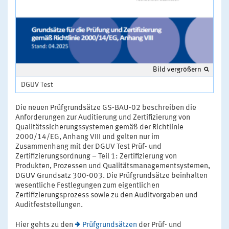
Bild vergrößern
DGUV Test
Die neuen Prüfgrundsätze GS-BAU-02 beschreiben die
Anforderungen zur Auditierung und Zertifizierung von
Qualitätssicherungssystemen gemäß der Richtlinie
2000/14/EG, Anhang VIII und gelten nur im
Zusammenhang mit der DGUV Test Prüf- und
Zertifizierungsordnung – Teil 1: Zertifizierung von
Produkten, Prozessen und Qualitätsmanagementsystemen,
DGUV Grundsatz 300-003. Die Prüfgrundsätze beinhalten
wesentliche Festlegungen zum eigentlichen
Zertifizierungsprozess sowie zu den Auditvorgaben und
Auditfeststellungen.
Hier gehts zu den
Prüfgrundsätzen
der Prüf- und