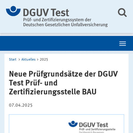
Start
Aktuelles
2025
Neue Prüfgrundsätze der DGUV
Test Prüf- und
Zertifizierungsstelle BAU
07.04.2025