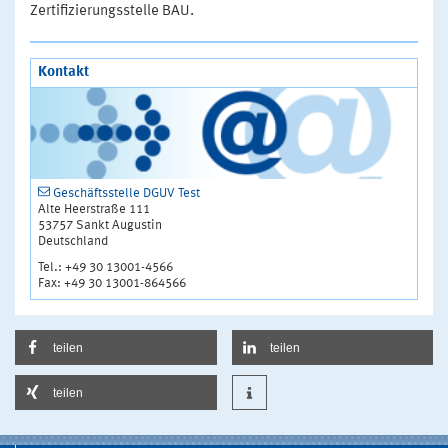
Zertifizierungsstelle BAU.
Kontakt
Geschäftsstelle DGUV Test
Alte Heerstraße 111
53757 Sankt Augustin
Deutschland
Tel.: +49 30 13001-4566
Fax: +49 30 13001-864566
teilen
teilen
teilen