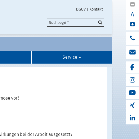
DGUV
Kontakt
A
Service
gnose vor?
wirkungen bei der Arbeit ausgesetzt?