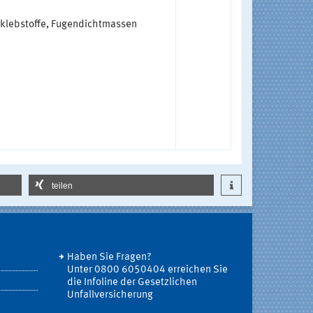
eklebstoffe, Fugendichtmassen
teilen
Haben Sie Fragen?
Unter 0800 6050404 erreichen Sie
die Infoline der Gesetzlichen
Unfallversicherung