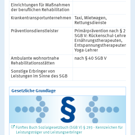
Einrichtungen für Maßnahmen
der beruflichen Rehabilitation
Krankentransportunternehmen
Taxi, Mietwagen,
Rettungsdienste
Präventionsdienstleister
Primärprävention nach § 20
SGB V: Rückenschul-Lehrer,
Ernährungstherapeuten,
Entspannungstherapeuten,
Yoga-Lehrer
Ambulante wohnortnahe
nach § 40 SGB V
Rehabilitationsstätten
Sonstige Erbringer von
Leistungen im Sinne des SGB
Gesetzliche Grundlage
Fünftes Buch Sozialgesetzbuch (SGB V) § 293 - Kennzeichen für
Leistungsträger und Leistungserbringer