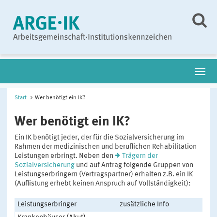
Start
Wer benötigt ein IK?
Wer benötigt ein IK?
Ein IK benötigt jeder, der für die Sozialversicherung im
Rahmen der medizinischen und beruflichen Rehabilitation
Leistungen erbringt. Neben den
Trägern der
Sozialversicherung
und auf Antrag folgende Gruppen von
Leistungserbringern (Vertragspartner) erhalten z.B. ein IK
(Auflistung erhebt keinen Anspruch auf Vollständigkeit):
Leistungserbringer
zusätzliche Info