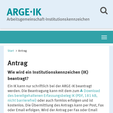
Start
Antrag
Antrag
Wie wird ein Institutionskennzeichen (IK)
beantragt?
Ein IK kann nur schriftlich bei der ARGE·IK beantragt
werden. Die Beantragung kann mit dem zum
Download
des bereitgehaltenen Erfassungsbeleg IK (PDF, 181 kB,
nicht barrierefrei)
oder auch formlos erfolgen und ist
kostenlos. Die Übermittlung des Antrags kann per Post, Fax
oder Email erfolgen. Wird der Antrag per Fax oder Email