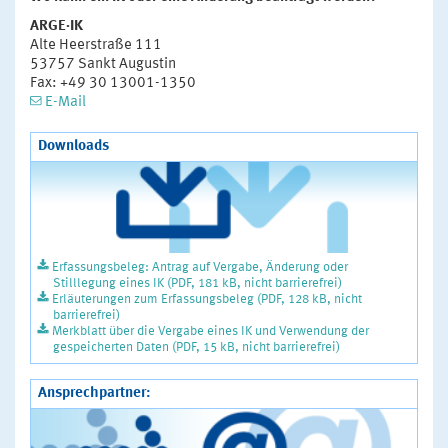
ARGE·IK
Alte Heerstraße 111
53757 Sankt Augustin
Fax: +49 30 13001-1350
E-Mail
Downloads
Erfassungsbeleg: Antrag auf Vergabe, Änderung oder
Stilllegung eines IK (PDF, 181 kB, nicht barrierefrei)
Erläuterungen zum Erfassungsbeleg (PDF, 128 kB, nicht
barrierefrei)
Merkblatt über die Vergabe eines IK und Verwendung der
gespeicherten Daten (PDF, 15 kB, nicht barrierefrei)
Ansprechpartner: