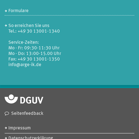
Formulare
So erreichen Sie uns
Tel.: +49 30 13001-1340
Service-Zeiten:
Mo - Fr: 09:30-11:30 Uhr
Mo - Do: 13:00-15.00 Uhr
Fax: +49 30 13001-1350
info@arge-ik.de
Seitenfeedback
Impressum
Datenschutzerklärung