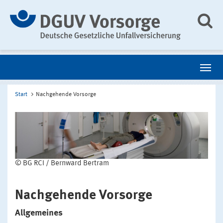
Start
Nachgehende Vorsorge
© BG RCI / Bernward Bertram
Nachgehende Vorsorge
Allgemeines