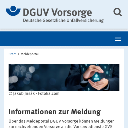
Start
Meldeportal
© Jakub Jirsák - Fotolia.com
Informationen zur Meldung
Über das Meldeportal DGUV Vorsorge können Meldungen
zur nachgehenden Vorsorge an die Vorsorgedienste GVS