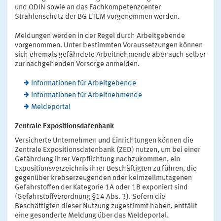
und ODIN sowie an das Fachkompetenzcenter
Strahlenschutz der BG ETEM vorgenommen werden.
Meldungen werden in der Regel durch Arbeitgebende
vorgenommen. Unter bestimmten Voraussetzungen können
sich ehemals gefährdete Arbeitnehmende aber auch selber
zur nachgehenden Vorsorge anmelden.
Informationen für Arbeitgebende
Informationen für Arbeitnehmende
Meldeportal
Zentrale Expositionsdatenbank
Versicherte Unternehmen und Einrichtungen können die
Zentrale Expositionsdatenbank (ZED) nutzen, um bei einer
Gefährdung ihrer Verpflichtung nachzukommen, ein
Expositionsverzeichnis ihrer Beschäftigten zu führen, die
gegenüber krebserzeugenden oder keimzellmutagenen
Gefahrstoffen der Kategorie 1A oder 1B exponiert sind
(Gefahrstoffverordnung §14 Abs. 3). Sofern die
Beschäftigten dieser Nutzung zugestimmt haben, entfällt
eine gesonderte Meldung über das Meldeportal.