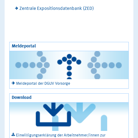
Zentrale Expositionsdatenbank (ZED)
Meldeportal
Meldeportal der DGUV Vorsorge
Download
Einwilligungserklärung der Arbeitnehmer/innen zur