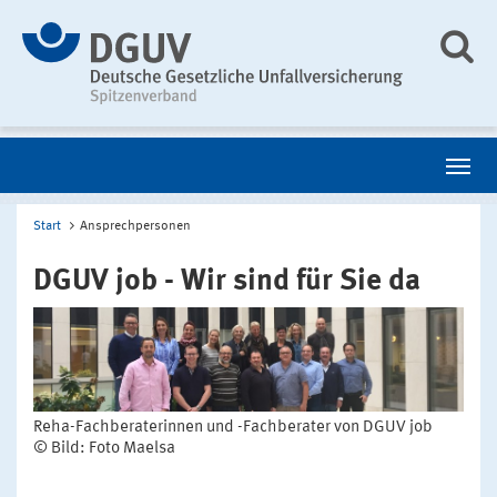
Start
Ansprechpersonen
DGUV job - Wir sind für Sie da
Reha-Fachberaterinnen und -Fachberater von DGUV job
© Bild: Foto Maelsa