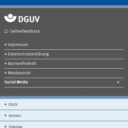
Seitenfeedback
Impressum
Datenschutzerklärung
Barrierefreiheit
Meldeportal
Social Media
DGUV
Kontakt
Sitemap