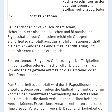
Rechtsvorschriften für den Sto
oder das Gemisch;
Stoffsicherheitsbeurteilung
16
Sonstige Angaben
Bei identischen physikalisch-chemischen,
sicherheitstechnischen, toxischen und ökotoxischen
Eigenschaften von Gemischen reicht ein Gruppen-
Sicherheitsdatenblatt aus, das alle Informationen enthält,
die dem Anwender eine eindeutige Identifizierung und
einen sicheren Umgang ermöglichen.
Sollten dennoch Fragen zu Gefährdungen bei Tätigkeiten
mit den Stoffen oder Gemischen offen bleiben, kann der
Anwender eine gezielte Anfrage an die Hersteller- oder
Lieferfirma stellen.
Das Sicherheitsdatenblatt wird durch Expositionsszenarien
erweitert. Diese beschreiben die Maßnahmen, mit denen im
Rahmen der identifizierten Verwendung des Stoffes oder
des Gemisches die damit verbundenen Risiken beherrscht
werden können. Expositionsszenarien enthalten einerseits
Hinweise zur Verwendung wie z. B. Dauer und Häufigkeit der