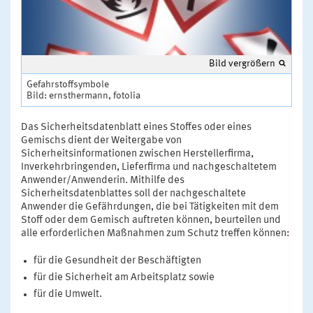
Bild vergrößern
Gefahrstoffsymbole
Bild: ernsthermann, fotolia
Das Sicherheitsdatenblatt eines Stoffes oder eines
Gemischs dient der Weitergabe von
Sicherheitsinformationen zwischen Herstellerfirma,
Inverkehrbringenden, Lieferfirma und nachgeschaltetem
Anwender/Anwenderin. Mithilfe des
Sicherheitsdatenblattes soll der nachgeschaltete
Anwender die Gefährdungen, die bei Tätigkeiten mit dem
Stoff oder dem Gemisch auftreten können, beurteilen und
alle erforderlichen Maßnahmen zum Schutz treffen können:
für die Gesundheit der Beschäftigten
für die Sicherheit am Arbeitsplatz sowie
für die Umwelt.