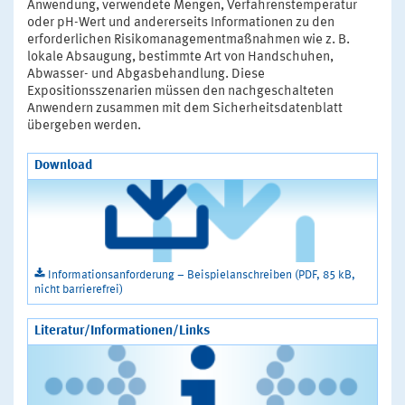
Anwendung, verwendete Mengen, Verfahrenstemperatur
oder pH-Wert und andererseits Informationen zu den
erforderlichen Risikomanagementmaßnahmen wie z. B.
lokale Absaugung, bestimmte Art von Handschuhen,
Abwasser- und Abgasbehandlung. Diese
Expositionsszenarien müssen den nachgeschalteten
Anwendern zusammen mit dem Sicherheitsdatenblatt
übergeben werden.
Download
Informationsanforderung – Beispielanschreiben (PDF, 85 kB,
nicht barrierefrei)
Literatur/Informationen/Links