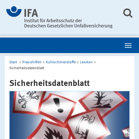
Start
Praxishilfen
Kühlschmierstoffe
Lexikon
Sicherheitsdatenblatt
Sicherheitsdatenblatt