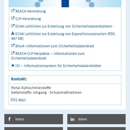
REACH-Verordnung
CLP-Verordnung
ECHA-Leitlinien zur Erstellung von Sicherheitsdatenblättern
ECHA-Leitlinien zur Erstellung von Expositionsszenarien (PDF,
987 KB)
BAuA–Informationen zum Sicherheitsdatenblatt
REACH-CLP-Helpdesk – Informationen zum
Sicherheitsdatenblatt
ISi – Informationssystem für Sicherheitsdatenblätter
Kontakt:
Portal Kühlschmierstoffe
Gefahrstoffe: Umgang - Schutzmaßnahmen
E-Mail
teilen
teilen