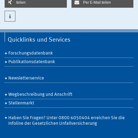
teilen
Per E-Mail teilen
Quicklinks und Services
Forschungsdatenbank
Publikationsdatenbank
Newsletterservice
Wegbeschreibung und Anschrift
Stellenmarkt
Haben Sie Fragen? Unter 0800 6050404 erreichen Sie die
Infoline der Gesetzlichen Unfallversicherung