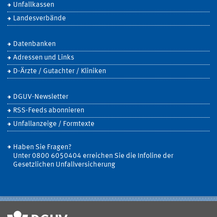
Unfallkassen
Landesverbände
Datenbanken
Adressen und Links
D-Ärzte / Gutachter / Kliniken
DGUV-Newsletter
RSS-Feeds abonnieren
Unfallanzeige / Formtexte
Haben Sie Fragen?
Unter 0800 6050404 erreichen Sie die Infoline der
Gesetzlichen Unfallversicherung