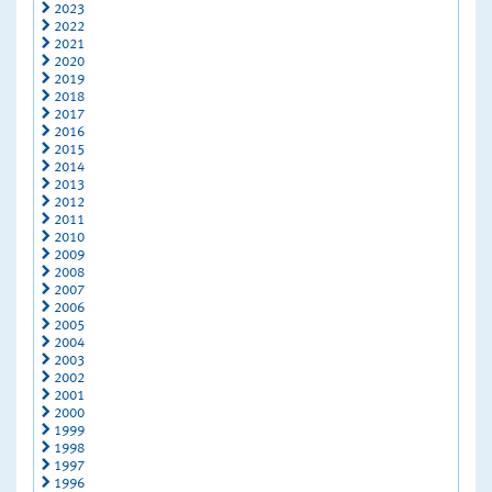
2023
2022
2021
2020
2019
2018
2017
2016
2015
2014
2013
2012
2011
2010
2009
2008
2007
2006
2005
2004
2003
2002
2001
2000
1999
1998
1997
1996