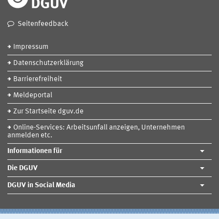
Seitenfeedback
Impressum
Datenschutzerklärung
Barrierefreiheit
Meldeportal
Zur Startseite dguv.de
Online-Services: Arbeitsunfall anzeigen, Unternehmen
anmelden etc.
Informationen für
Die DGUV
DGUV in Social Media