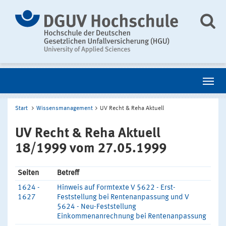
Start
Wissensmanagement
UV Recht & Reha Aktuell
UV Recht & Reha Aktuell
18/1999 vom 27.05.1999
Seiten
Betreff
1624 -
Hinweis auf Formtexte V 5622 - Erst-
1627
Feststellung bei Rentenanpassung und V
5624 - Neu-Feststellung
Einkommenanrechnung bei Rentenanpassung