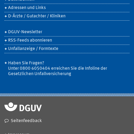
Adressen und Links
D-Ärzte / Gutachter / Kliniken
DGUV-Newsletter
RSS-Feeds abonnieren
Unfallanzeige / Formtexte
Haben Sie Fragen?
Unter 0800 6050404 erreichen Sie die Infoline der
Gesetzlichen Unfallversicherung
Seitenfeedback