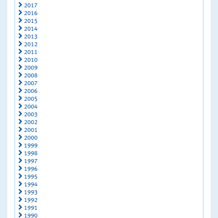
2017
2016
2015
2014
2013
2012
2011
2010
2009
2008
2007
2006
2005
2004
2003
2002
2001
2000
1999
1998
1997
1996
1995
1994
1993
1992
1991
1990