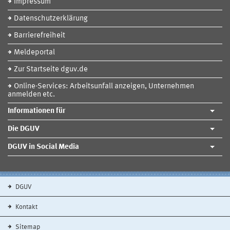
Impressum
Datenschutzerklärung
Barrierefreiheit
Meldeportal
Zur Startseite dguv.de
Online-Services: Arbeitsunfall anzeigen, Unternehmen
anmelden etc.
Informationen für
Die DGUV
DGUV in Social Media
DGUV
Kontakt
Sitemap