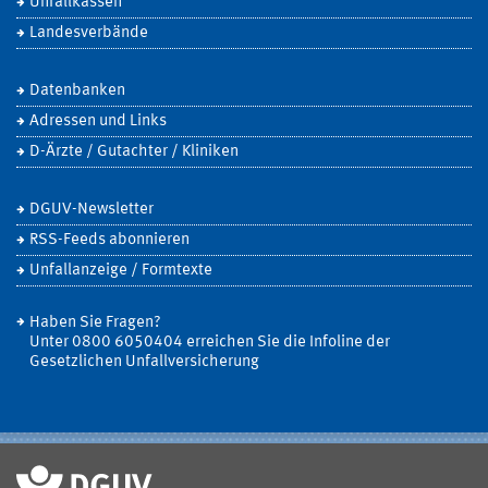
Unfallkassen
Landesverbände
Datenbanken
Adressen und Links
D-Ärzte / Gutachter / Kliniken
DGUV-Newsletter
RSS-Feeds abonnieren
Unfallanzeige / Formtexte
Haben Sie Fragen?
Unter 0800 6050404 erreichen Sie die Infoline der
Gesetzlichen Unfallversicherung