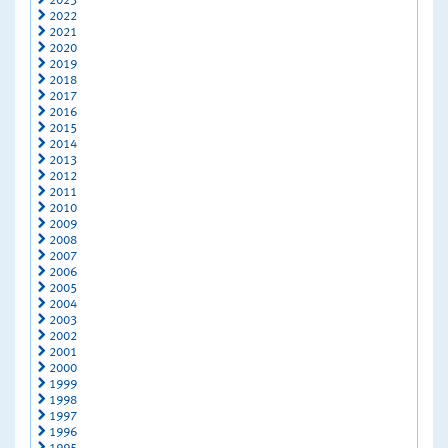
2023
2022
2021
2020
2019
2018
2017
2016
2015
2014
2013
2012
2011
2010
2009
2008
2007
2006
2005
2004
2003
2002
2001
2000
1999
1998
1997
1996