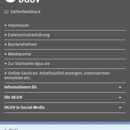
Seitenfeedback
Impressum
Datenschutzerklärung
Barrierefreiheit
Meldeportal
Zur Startseite dguv.de
Online-Services: Arbeitsunfall anzeigen, Unternehmen
anmelden etc.
Informationen für
Die DGUV
DGUV in Social Media