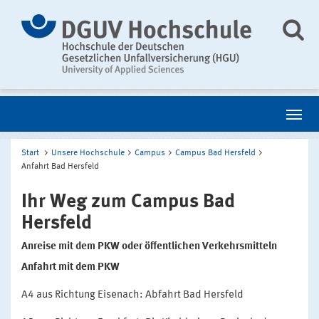
Start
Unsere Hochschule
Campus
Campus Bad Hersfeld
Anfahrt Bad Hersfeld
Ihr Weg zum Campus Bad
Hersfeld
Anreise mit dem PKW oder öffentlichen Verkehrsmitteln
Anfahrt mit dem PKW
A4 aus Richtung Eisenach: Abfahrt Bad Hersfeld