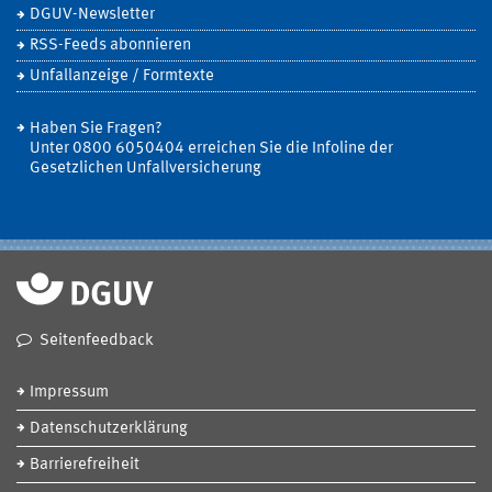
DGUV-Newsletter
RSS-Feeds abonnieren
Unfallanzeige / Formtexte
Haben Sie Fragen?
Unter 0800 6050404 erreichen Sie die Infoline der
Gesetzlichen Unfallversicherung
Seitenfeedback
Impressum
Datenschutzerklärung
Barrierefreiheit