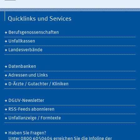
Quicklinks und Services
Berufsgenossenschaften
Unfallkassen
Landesverbände
Datenbanken
Adressen und Links
D-Ärzte / Gutachter / Kliniken
DGUV-Newsletter
RSS-Feeds abonnieren
Unfallanzeige / Formtexte
Haben Sie Fragen?
Unter 0800 6050404 erreichen Sie die Infoline der