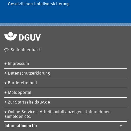
Gesetzlichen Unfallversicherung
Seitenfeedback
Impressum
Datenschutzerklärung
Barrierefreiheit
Meldeportal
Zur Startseite dguv.de
Online-Services: Arbeitsunfall anzeigen, Unternehmen
anmelden etc.
Informationen für