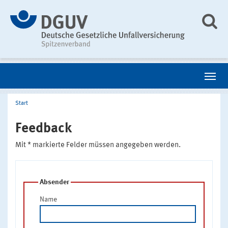
Start
Feedback
Mit * markierte Felder müssen angegeben werden.
Absender
Name