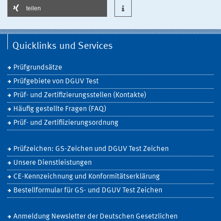
teilen
Quicklinks und Services
Prüfgrundsätze
Prüfgebiete von DGUV Test
Prüf- und Zertifizierungsstellen (Kontakte)
Häufig gestellte Fragen (FAQ)
Prüf- und Zertifiizierungsordnung
Prüfzeichen: GS-Zeichen und DGUV Test Zeichen
Unsere Dienstleistungen
CE-Kennzeichnung und Konformitätserklärung
Bestellformular für GS- und DGUV Test Zeichen
Anmeldung Newsletter der Deutschen Gesetzlichen