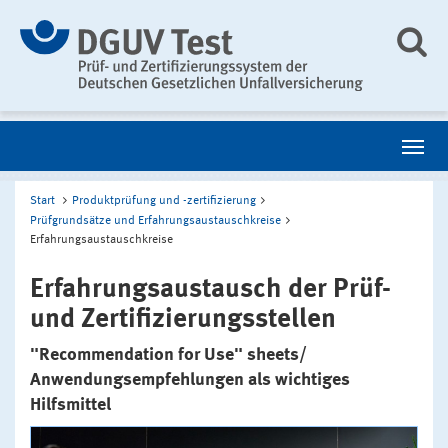
Start
Produktprüfung und -zertifizierung
Prüfgrundsätze und Erfahrungsaustauschkreise
Erfahrungsaustauschkreise
Erfahrungsaustausch der Prüf-
und Zertifizierungsstellen
"Recommendation for Use" sheets/
Anwendungsempfehlungen als wichtiges
Hilfsmittel