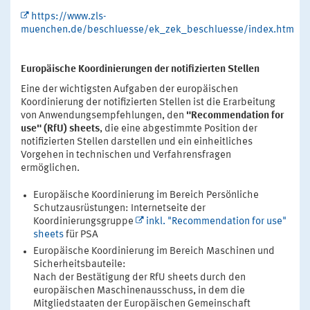
https://www.zls-
muenchen.de/beschluesse/ek_zek_beschluesse/index.htm
Europäische Koordinierungen der notifizierten Stellen
Eine der wichtigsten Aufgaben der europäischen
Koordinierung der notifizierten Stellen ist die Erarbeitung
von Anwendungsempfehlungen, den
"Recommendation for
use" (RfU) sheets
, die eine abgestimmte Position der
notifizierten Stellen darstellen und ein einheitliches
Vorgehen in technischen und Verfahrensfragen
ermöglichen.
Europäische Koordinierung im Bereich Persönliche
Schutzausrüstungen: Internetseite der
Koordinierungsgruppe
inkl. "Recommendation for use"
sheets
für PSA
Europäische Koordinierung im Bereich Maschinen und
Sicherheitsbauteile:
Nach der Bestätigung der RfU sheets durch den
europäischen Maschinenausschuss, in dem die
Mitgliedstaaten der Europäischen Gemeinschaft