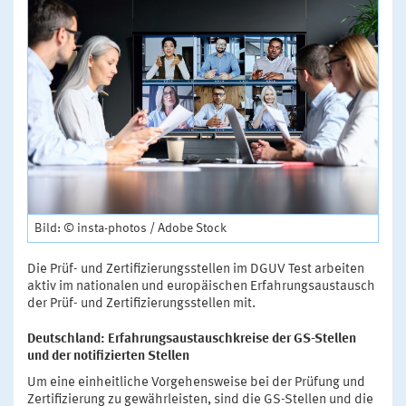
Bild: © insta-photos / Adobe Stock
Die Prüf- und Zertifizierungsstellen im DGUV Test arbeiten
aktiv im nationalen und europäischen Erfahrungsaustausch
der Prüf- und Zertifizierungsstellen mit.
Deutschland: Erfahrungsaustauschkreise der GS-Stellen
und der notifizierten Stellen
Um eine einheitliche Vorgehensweise bei der Prüfung und
Zertifizierung zu gewährleisten, sind die GS-Stellen und die