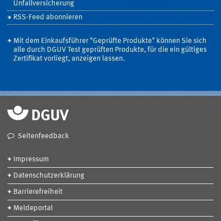
Unfallversicherung
RSS-Feed abonnieren
Mit dem Einkaufsführer "Geprüfte Produkte" können Sie sich
alle durch DGUV Test geprüften Produkte, für die ein gültiges
Zertifikat vorliegt, anzeigen lassen.
Seitenfeedback
Impressum
Datenschutzerklärung
Barrierefreiheit
Meldeportal