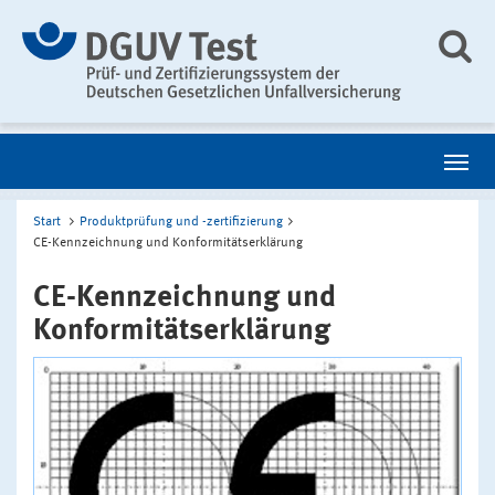
Start
Produktprüfung und -zertifizierung
CE-Kennzeichnung und Konformitätserklärung
CE-Kennzeichnung und
Konformitätserklärung