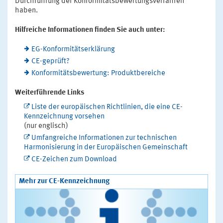
Durchführung der Konformitätsbewertungsverfahren
haben.
Hilfreiche Informationen finden Sie auch unter:
EG-Konformitätserklärung
CE-geprüft?
Konformitätsbewertung: Produktbereiche
Weiterführende Links
Liste der europäischen Richtlinien, die eine CE-
Kennzeichnung vorsehen
(nur englisch)
Umfangreiche Informationen zur technischen
Harmonisierung in der Europäischen Gemeinschaft
CE-Zeichen zum Download
Mehr zur CE-Kennzeichnung