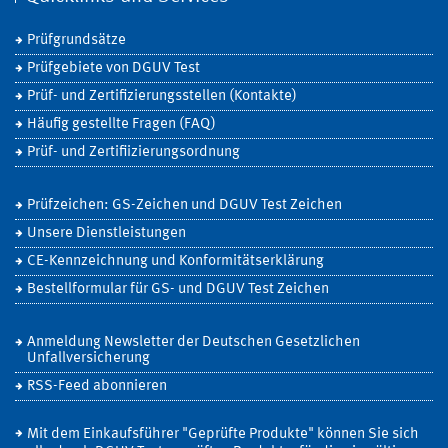
Prüfgrundsätze
Prüfgebiete von DGUV Test
Prüf- und Zertifizierungsstellen (Kontakte)
Häufig gestellte Fragen (FAQ)
Prüf- und Zertifiizierungsordnung
Prüfzeichen: GS-Zeichen und DGUV Test Zeichen
Unsere Dienstleistungen
CE-Kennzeichnung und Konformitätserklärung
Bestellformular für GS- und DGUV Test Zeichen
Anmeldung Newsletter der Deutschen Gesetzlichen
Unfallversicherung
RSS-Feed abonnieren
Mit dem Einkaufsführer "Geprüfte Produkte" können Sie sich