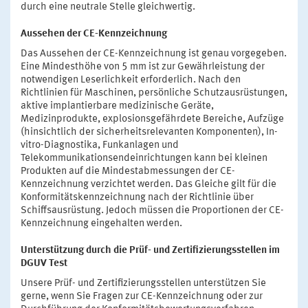
durch eine neutrale Stelle gleichwertig.
Aussehen der CE-Kennzeichnung
Das Aussehen der CE-Kennzeichnung ist genau vorgegeben.
Eine Mindesthöhe von 5 mm ist zur Gewährleistung der
notwendigen Leserlichkeit erforderlich. Nach den
Richtlinien für Maschinen, persönliche Schutzausrüstungen,
aktive implantierbare medizinische Geräte,
Medizinprodukte, explosionsgefährdete Bereiche, Aufzüge
(hinsichtlich der sicherheitsrelevanten Komponenten), In-
vitro-Diagnostika, Funkanlagen und
Telekommunikationsendeinrichtungen kann bei kleinen
Produkten auf die Mindestabmessungen der CE-
Kennzeichnung verzichtet werden. Das Gleiche gilt für die
Konformitätskennzeichnung nach der Richtlinie über
Schiffsausrüstung. Jedoch müssen die Proportionen der CE-
Kennzeichnung eingehalten werden.
Unterstützung durch die Prüf- und Zertifizierungsstellen im
DGUV Test
Unsere Prüf- und Zertifizierungsstellen unterstützen Sie
gerne, wenn Sie Fragen zur CE-Kennzeichnung oder zur