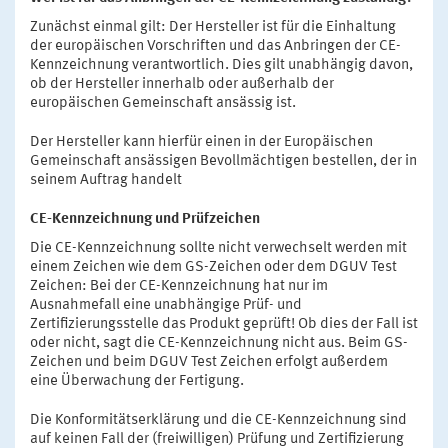
Zunächst einmal gilt: Der Hersteller ist für die Einhaltung
der europäischen Vorschriften und das Anbringen der CE-
Kennzeichnung verantwortlich. Dies gilt unabhängig davon,
ob der Hersteller innerhalb oder außerhalb der
europäischen Gemeinschaft ansässig ist.
Der Hersteller kann hierfür einen in der Europäischen
Gemeinschaft ansässigen Bevollmächtigen bestellen, der in
seinem Auftrag handelt
CE-Kennzeichnung und Prüfzeichen
Die CE-Kennzeichnung sollte nicht verwechselt werden mit
einem Zeichen wie dem GS-Zeichen oder dem DGUV Test
Zeichen: Bei der CE-Kennzeichnung hat nur im
Ausnahmefall eine unabhängige Prüf- und
Zertifizierungsstelle das Produkt geprüft! Ob dies der Fall ist
oder nicht, sagt die CE-Kennzeichnung nicht aus. Beim GS-
Zeichen und beim DGUV Test Zeichen erfolgt außerdem
eine Überwachung der Fertigung.
Die Konformitätserklärung und die CE-Kennzeichnung sind
auf keinen Fall der (freiwilligen) Prüfung und Zertifizierung