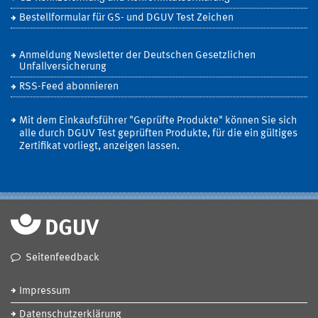
Bestellformular für GS- und DGUV Test Zeichen
Anmeldung Newsletter der Deutschen Gesetzlichen
Unfallversicherung
RSS-Feed abonnieren
Mit dem Einkaufsführer "Geprüfte Produkte" können Sie sich
alle durch DGUV Test geprüften Produkte, für die ein gültiges
Zertifikat vorliegt, anzeigen lassen.
Seitenfeedback
Impressum
Datenschutzerklärung