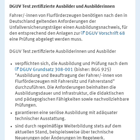
DGUV Test zertifizierte Ausbilder und Ausbilderinnen
Fahrer/-innen von Flurförderzeugen benötigen nach den in
Deutschland geltenden Anforderungen der
Unfallversicherungsträger einen Ausbildungsnachweis, für
den entsprechend den Anlagen zur
DGUV Vorschrift 68
eine Prüfung abgelegt werden muss.
DGUV Test zertifizierte Ausbilderinnen und Ausbilder
verpflichten sich, die Ausbildung und Prüfung nach dem
DGUV Grundsatz 308-001
(bisher: BGG 925)
"Ausbildung und Beauftragung der Fahrer/-innen von
Flurförderzeugen mit Fahrersitz und Fahrerstand"
durchzuführen. Die Anforderungen beinhalten die
Ausbildungsdauer und Infrastruktur, die didaktischen
und pädagogischen Fähigkeiten sowie nachvollziehbare
Prüfungen.
garantieren eine seriöse Ausbildung mit adäquater
technischer Ausstattung.
sind durch regelmäßige Weiterbildung stets auf dem
aktuellen Stand, beispielsweise über technische
Neuerungen oder Änderungen im Regelwerk.