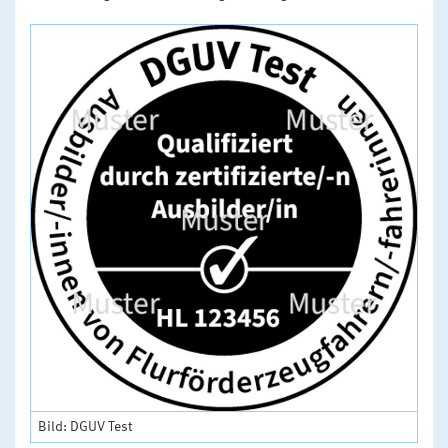
Bild: DGUV Test