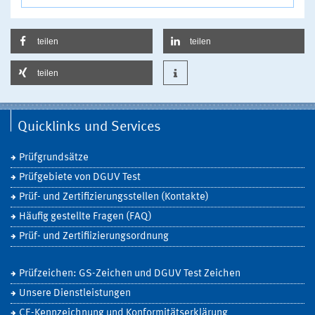
teilen
teilen
teilen
Quicklinks und Services
Prüfgrundsätze
Prüfgebiete von DGUV Test
Prüf- und Zertifizierungsstellen (Kontakte)
Häufig gestellte Fragen (FAQ)
Prüf- und Zertifiizierungsordnung
Prüfzeichen: GS-Zeichen und DGUV Test Zeichen
Unsere Dienstleistungen
CE-Kennzeichnung und Konformitätserklärung