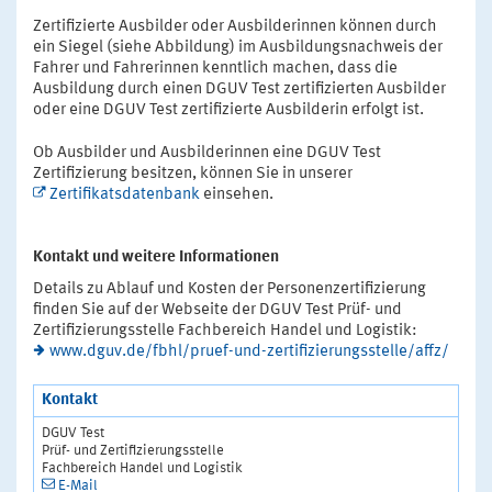
Zertifizierte Ausbilder oder Ausbilderinnen können durch
ein Siegel (siehe Abbildung) im Ausbildungsnachweis der
Fahrer und Fahrerinnen kenntlich machen, dass die
Ausbildung durch einen DGUV Test zertifizierten Ausbilder
oder eine DGUV Test zertifizierte Ausbilderin erfolgt ist.
Ob Ausbilder und Ausbilderinnen eine DGUV Test
Zertifizierung besitzen, können Sie in unserer
Zertifikatsdatenbank
einsehen.
Kontakt und weitere Informationen
Details zu Ablauf und Kosten der Personenzertifizierung
finden Sie auf der Webseite der DGUV Test Prüf- und
Zertifizierungsstelle Fachbereich Handel und Logistik:
www.dguv.de/fbhl/pruef-und-zertifizierungsstelle/affz/
Kontakt
DGUV Test
Prüf- und Zertifizierungsstelle
Fachbereich Handel und Logistik
E-Mail