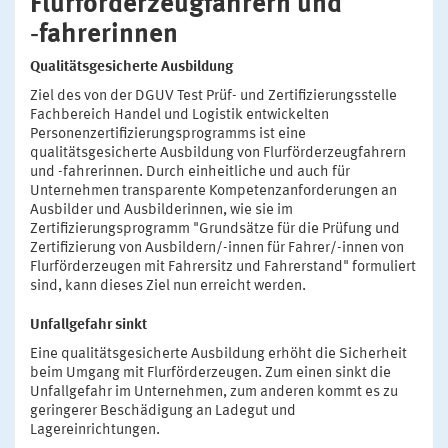
Flurförderzeugfahrern und
‑fahrerinnen
Qualitätsgesicherte Ausbildung
Ziel des von der DGUV Test Prüf- und Zertifizierungsstelle
Fachbereich Handel und Logistik entwickelten
Personenzertifizierungsprogramms ist eine
qualitätsgesicherte Ausbildung von Flurförderzeugfahrern
und -fahrerinnen. Durch einheitliche und auch für
Unternehmen transparente Kompetenzanforderungen an
Ausbilder und Ausbilderinnen, wie sie im
Zertifizierungsprogramm "Grundsätze für die Prüfung und
Zertifizierung von Ausbildern/-innen für Fahrer/-innen von
Flurförderzeugen mit Fahrersitz und Fahrerstand" formuliert
sind, kann dieses Ziel nun erreicht werden.
Unfallgefahr sinkt
Eine qualitätsgesicherte Ausbildung erhöht die Sicherheit
beim Umgang mit Flurförderzeugen. Zum einen sinkt die
Unfallgefahr im Unternehmen, zum anderen kommt es zu
geringerer Beschädigung an Ladegut und
Lagereinrichtungen.