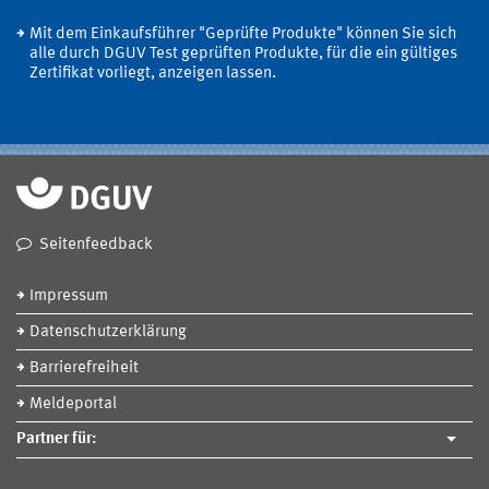
Mit dem Einkaufsführer "Geprüfte Produkte" können Sie sich
alle durch DGUV Test geprüften Produkte, für die ein gültiges
Zertifikat vorliegt, anzeigen lassen.
Seitenfeedback
Impressum
Datenschutzerklärung
Barrierefreiheit
Meldeportal
Partner für: