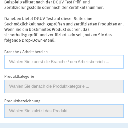
Beispiel gefiltert nach der DGUV Test Prüf- und
Zertifizierungsstelle oder nach der Zertifikatsnummer.
Daneben bietet DGUV Test auf dieser Seite eine
Suchmöglichkeit nach geprüften und zertifizierten Produkten an.
Wenn Sie ein bestimmtes Produkt suchen, das
sicherheitsgeprüft und zertifiziert sein soll, nutzen Sie das
folgende Drop-Down-Menü:
Branche / Arbeitsbereich
Wählen Sie zuerst die Branche / den Arbeitsbereich ...
Produktkategorie
Wählen Sie danach die Produktkategorie ...
Produktbezeichnung
Wählen Sie zuletzt das Produkt ...