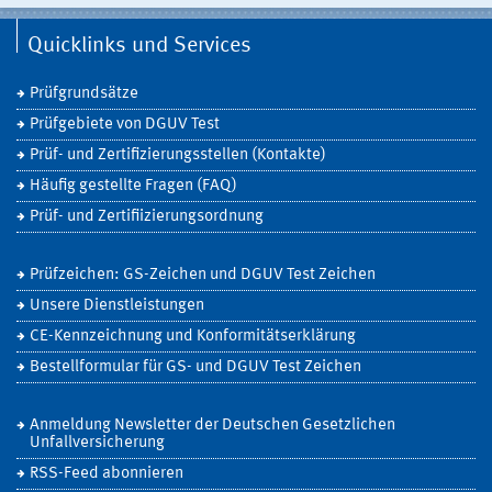
Quicklinks und Services
Prüfgrundsätze
Prüfgebiete von DGUV Test
Prüf- und Zertifizierungsstellen (Kontakte)
Häufig gestellte Fragen (FAQ)
Prüf- und Zertifiizierungsordnung
Prüfzeichen: GS-Zeichen und DGUV Test Zeichen
Unsere Dienstleistungen
CE-Kennzeichnung und Konformitätserklärung
Bestellformular für GS- und DGUV Test Zeichen
Anmeldung Newsletter der Deutschen Gesetzlichen
Unfallversicherung
RSS-Feed abonnieren