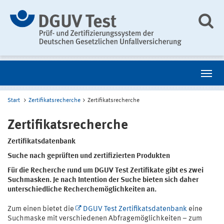
Start
Zertifikatsrecherche
Zertifikatsrecherche
Zertifikatsrecherche
Zertifikatsdatenbank
Suche nach geprüften und zertifizierten Produkten
Für die Recherche rund um DGUV Test Zertifikate gibt es zwei
Suchmasken. Je nach Intention der Suche bieten sich daher
unterschiedliche Recherchemöglichkeiten an.
Zum einen bietet die
DGUV Test Zertifikatsdatenbank
eine
Suchmaske mit verschiedenen Abfragemöglichkeiten – zum