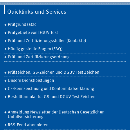
Quicklinks und Services
Prüfgrundsätze
Prüfgebiete von DGUV Test
Prüf- und Zertifizierungsstellen (Kontakte)
Häufig gestellte Fragen (FAQ)
Prüf- und Zertifiizierungsordnung
Prüfzeichen: GS-Zeichen und DGUV Test Zeichen
Unsere Dienstleistungen
CE-Kennzeichnung und Konformitätserklärung
Bestellformular für GS- und DGUV Test Zeichen
Anmeldung Newsletter der Deutschen Gesetzlichen
Unfallversicherung
RSS-Feed abonnieren