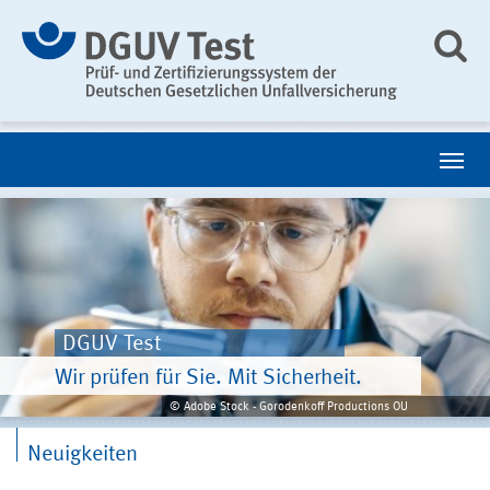
DGUV Test
Wir prüfen für Sie. Mit Sicherheit.
© Adobe Stock - Gorodenkoff Productions OU
Neuigkeiten