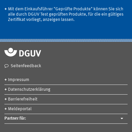
Mit dem Einkaufsführer "Geprüfte Produkte" können Sie sich
alle durch DGUV Test geprüften Produkte, für die ein gültiges
Zertifikat vorliegt, anzeigen lassen.
Seitenfeedback
Impressum
Datenschutzerklärung
Barrierefreiheit
Meldeportal
Partner für: