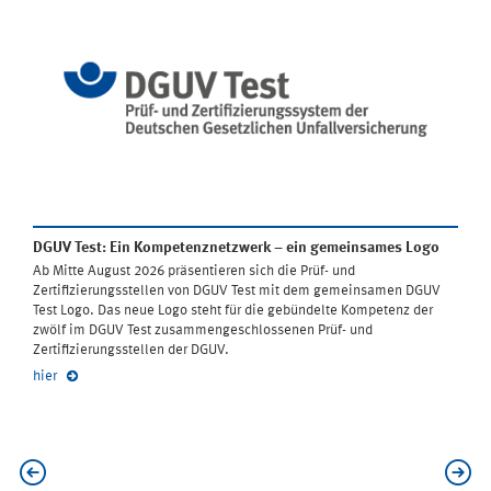
DGUV Test: Ein Kompetenznetzwerk – ein gemeinsames Logo
Ab Mitte August 2026 präsentieren sich die Prüf- und
Zertifizierungsstellen von DGUV Test mit dem gemeinsamen DGUV
Test Logo. Das neue Logo steht für die gebündelte Kompetenz der
zwölf im DGUV Test zusammengeschlossenen Prüf- und
Zertifizierungsstellen der DGUV.
hier