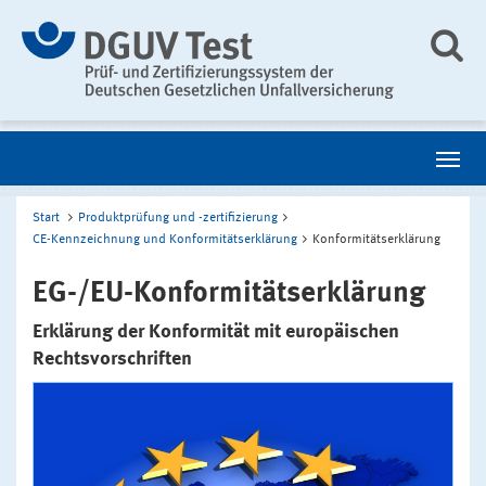
Start
Produktprüfung und -zertifizierung
CE-Kennzeichnung und Konformitätserklärung
Konformitätserklärung
EG-/EU-Konformitätserklärung
Erklärung der Konformität mit europäischen
Rechtsvorschriften