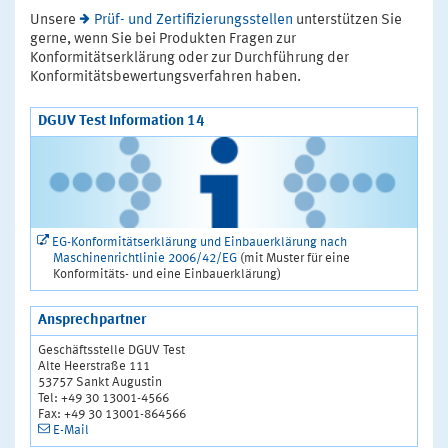
Unsere
Prüf- und Zertifizierungsstellen
unterstützen Sie
gerne, wenn Sie bei Produkten Fragen zur
Konformitätserklärung oder zur Durchführung der
Konformitätsbewertungsverfahren haben.
DGUV Test Information 14
EG-Konformitätserklärung und Einbauerklärung nach
Maschinenrichtlinie 2006/42/EG
(mit Muster für eine
Konformitäts- und eine Einbauerklärung)
Ansprechpartner
Geschäftsstelle DGUV Test
Alte Heerstraße 111
53757 Sankt Augustin
Tel: +49 30 13001-4566
Fax: +49 30 13001-864566
E-Mail