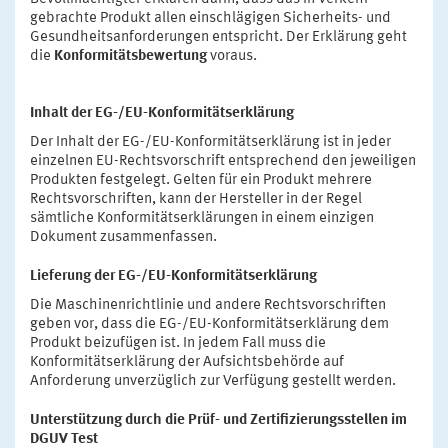
gebrachte Produkt allen einschlägigen Sicherheits- und
Gesundheitsanforderungen entspricht. Der Erklärung geht
die
Konformitätsbewertung
voraus.
Inhalt der EG-/EU-Konformitätserklärung
Der Inhalt der EG-/EU-Konformitätserklärung ist in jeder
einzelnen EU-Rechtsvorschrift entsprechend den jeweiligen
Produkten festgelegt. Gelten für ein Produkt mehrere
Rechtsvorschriften, kann der Hersteller in der Regel
sämtliche Konformitätserklärungen in einem einzigen
Dokument zusammenfassen.
Lieferung der EG-/EU-Konformitätserklärung
Die Maschinenrichtlinie und andere Rechtsvorschriften
geben vor, dass die EG-/EU-Konformitätserklärung dem
Produkt beizufügen ist. In jedem Fall muss die
Konformitätserklärung der Aufsichtsbehörde auf
Anforderung unverzüglich zur Verfügung gestellt werden.
Unterstützung durch die Prüf- und Zertifizierungsstellen im
DGUV Test