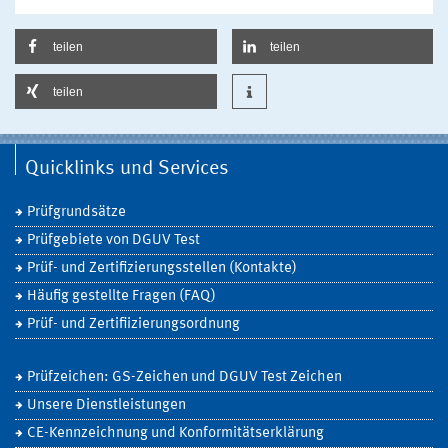
teilen
teilen
teilen
Quicklinks und Services
Prüfgrundsätze
Prüfgebiete von DGUV Test
Prüf- und Zertifizierungsstellen (Kontakte)
Häufig gestellte Fragen (FAQ)
Prüf- und Zertifiizierungsordnung
Prüfzeichen: GS-Zeichen und DGUV Test Zeichen
Unsere Dienstleistungen
CE-Kennzeichnung und Konformitätserklärung