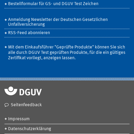
Bestellformular für GS- und DGUV Test Zeichen
Anmeldung Newsletter der Deutschen Gesetzlichen
Unfallversicherung
RSS-Feed abonnieren
Mit dem Einkaufsführer "Geprüfte Produkte" können Sie sich
alle durch DGUV Test geprüften Produkte, für die ein gültiges
Zertifikat vorliegt, anzeigen lassen.
Seitenfeedback
Impressum
Datenschutzerklärung