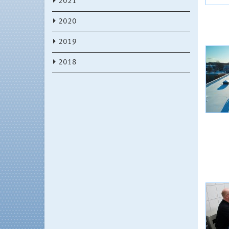
2021
2020
2019
2018