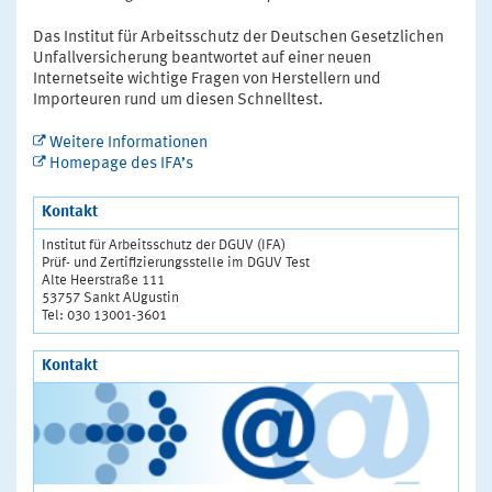
Das Institut für Arbeitsschutz der Deutschen Gesetzlichen
Unfallversicherung beantwortet auf einer neuen
Internetseite wichtige Fragen von Herstellern und
Importeuren rund um diesen Schnelltest.
Weitere Informationen
Homepage des IFA’s
Kontakt
Institut für Arbeitsschutz der DGUV (IFA)
Prüf- und Zertifizierungsstelle im DGUV Test
Alte Heerstraße 111
53757 Sankt AUgustin
Tel: 030 13001-3601
Kontakt