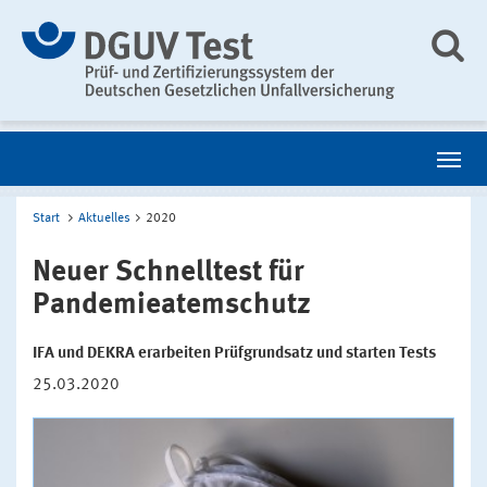
Start
Aktuelles
2020
Neuer Schnelltest für
Pandemieatemschutz
IFA und DEKRA erarbeiten Prüfgrundsatz und starten Tests
25.03.2020