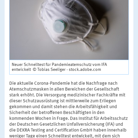
Neuer Schnelltest für Pandemieatemschutz vom IFA
entwickelt © Tobias Seeliger - stock.adobe.com
Die aktuelle Corona-Pandemie hat die Nachfrage nach
Atemschutzmasken in allen Bereichen der Gesellschaft
stark erhöht. Die Versorgung medizinischer Fachkräfte mit
dieser Schutzausrüstung ist mittlerweile zum Erliegen
gekommen und damit stehen die Arbeitsfähigkeit und
Sicherheit der betroffenen Beschäftigten in den
kommenden Wochen in Frage. Das Institut für Arbeitsschutz
der Deutschen Gesetzlichen Unfallversicherung (IFA) und
die DEKRA Testing and Certification GmbH haben innerhalb
weniger Tage einen Schnelltest entwickelt, mit dem sich