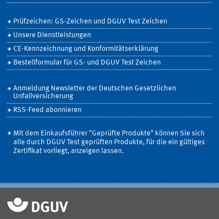
Prüfzeichen: GS-Zeichen und DGUV Test Zeichen
Unsere Dienstleistungen
CE-Kennzeichnung und Konformitätserklärung
Bestellformular für GS- und DGUV Test Zeichen
Anmeldung Newsletter der Deutschen Gesetzlichen
Unfallversicherung
RSS-Feed abonnieren
Mit dem Einkaufsführer "Geprüfte Produkte" können Sie sich
alle durch DGUV Test geprüften Produkte, für die ein gültiges
Zertifikat vorliegt, anzeigen lassen.