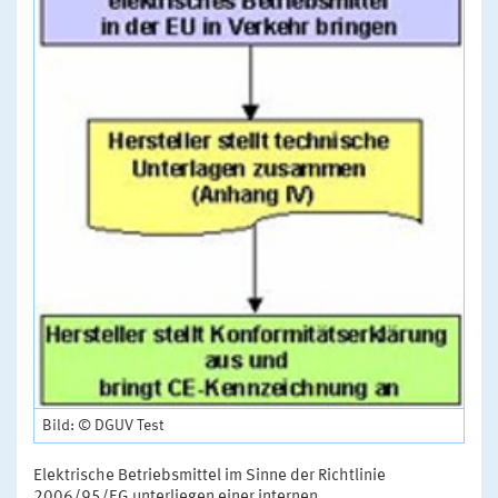
Bild: © DGUV Test
Elektrische Betriebsmittel im Sinne der Richtlinie
2006/95/EG unterliegen einer internen