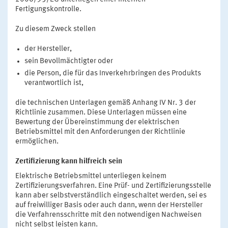
Fertigungskontrolle.
Zu diesem Zweck stellen
der Hersteller,
sein Bevollmächtigter oder
die Person, die für das Inverkehrbringen des Produkts
verantwortlich ist,
die technischen Unterlagen gemäß Anhang IV Nr. 3 der
Richtlinie zusammen. Diese Unterlagen müssen eine
Bewertung der Übereinstimmung der elektrischen
Betriebsmittel mit den Anforderungen der Richtlinie
ermöglichen.
Zertifizierung kann hilfreich sein
Elektrische Betriebsmittel unterliegen keinem
Zertifizierungsverfahren. Eine Prüf- und Zertifizierungsstelle
kann aber selbstverständlich eingeschaltet werden, sei es
auf freiwilliger Basis oder auch dann, wenn der Hersteller
die Verfahrensschritte mit den notwendigen Nachweisen
nicht selbst leisten kann.