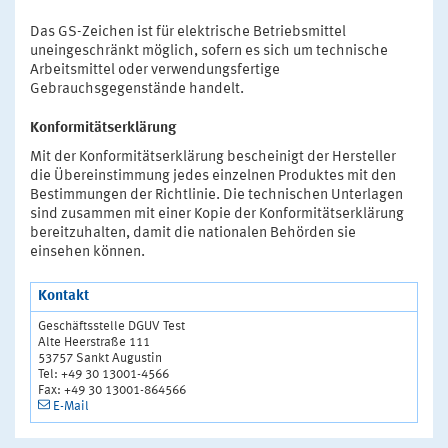
Das GS-Zeichen ist für elektrische Betriebsmittel
uneingeschränkt möglich, sofern es sich um technische
Arbeitsmittel oder verwendungsfertige
Gebrauchsgegenstände handelt.
Konformitätserklärung
Mit der Konformitätserklärung bescheinigt der Hersteller
die Übereinstimmung jedes einzelnen Produktes mit den
Bestimmungen der Richtlinie. Die technischen Unterlagen
sind zusammen mit einer Kopie der Konformitätserklärung
bereitzuhalten, damit die nationalen Behörden sie
einsehen können.
Kontakt
Geschäftsstelle DGUV Test
Alte Heerstraße 111
53757 Sankt Augustin
Tel: +49 30 13001-4566
Fax: +49 30 13001-864566
E-Mail