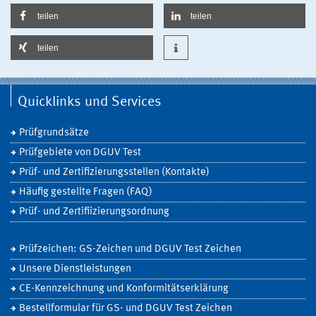
teilen
teilen
teilen
Quicklinks und Services
Prüfgrundsätze
Prüfgebiete von DGUV Test
Prüf- und Zertifizierungsstellen (Kontakte)
Häufig gestellte Fragen (FAQ)
Prüf- und Zertifiizierungsordnung
Prüfzeichen: GS-Zeichen und DGUV Test Zeichen
Unsere Dienstleistungen
CE-Kennzeichnung und Konformitätserklärung
Bestellformular für GS- und DGUV Test Zeichen