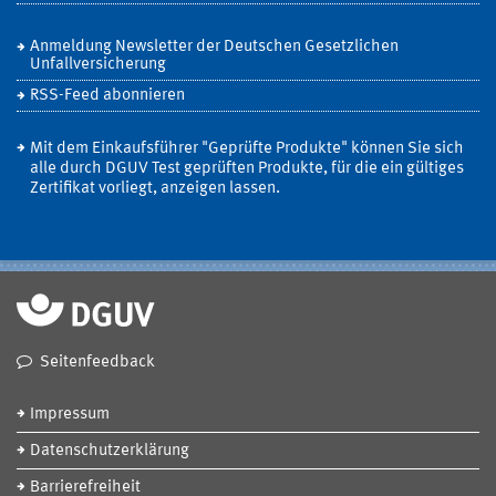
Anmeldung Newsletter der Deutschen Gesetzlichen
Unfallversicherung
RSS-Feed abonnieren
Mit dem Einkaufsführer "Geprüfte Produkte" können Sie sich
alle durch DGUV Test geprüften Produkte, für die ein gültiges
Zertifikat vorliegt, anzeigen lassen.
Seitenfeedback
Impressum
Datenschutzerklärung
Barrierefreiheit