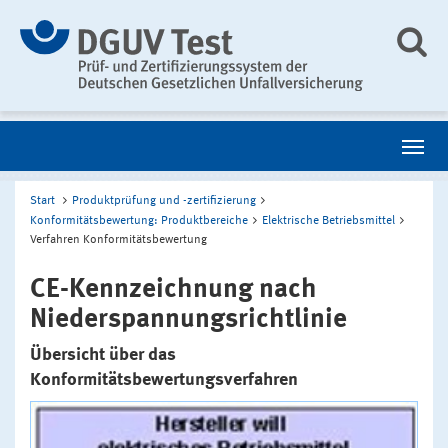
Start
Produktprüfung und -zertifizierung
Konformitätsbewertung: Produktbereiche
Elektrische Betriebsmittel
Verfahren Konformitätsbewertung
CE-Kennzeichnung nach
Niederspannungsrichtlinie
Übersicht über das
Konformitätsbewertungsverfahren