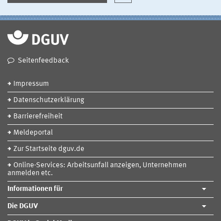
Seitenfeedback
Impressum
Datenschutzerklärung
Barrierefreiheit
Meldeportal
Zur Startseite dguv.de
Online-Services: Arbeitsunfall anzeigen, Unternehmen
anmelden etc.
Informationen für
Die DGUV