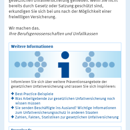
gesetzlichen Unfallversicherung genießen. Wenn Sie nicht
bereits durch Gesetz oder Satzung geschützt sind,
erkundigen Sie sich bei uns nach der Möglichkeit einer
freiwilligen Versicherung.
Wir machen das.
Ihre Berufsgenossenschaften und Unfallkassen
Weitere Informationen
Informieren Sie sich über weitere Präventionsangebote der
gesetzlichen Unfallversicherung und lassen Sie sich inspirieren:
Best-Practice-Beispiele
Was Arbeitgebende zur gesetzlichen Unfallversicherung noch
wissen müssen
Sie senden Beschäftigte ins Ausland? Wichtige Informationen
zum Unfallversicherungsschutz in anderen Staaten
Zahlen, Fakten, Statistiken zur gesetzlichen Unfallversicherung