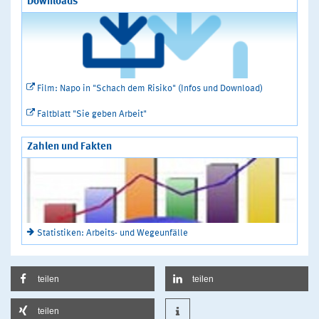
Downloads
Film: Napo in "Schach dem Risiko" (Infos und Download)
Faltblatt "Sie geben Arbeit"
Zahlen und Fakten
Statistiken: Arbeits- und Wegeunfälle
teilen
teilen
teilen