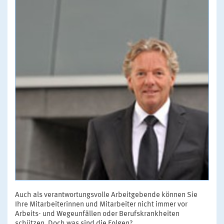
Auch als verantwortungsvolle Arbeitgebende können Sie
Ihre Mitarbeiterinnen und Mitarbeiter nicht immer vor
Arbeits- und Wegeunfällen oder Berufskrankheiten
schützen. Doch was sind die Folgen?