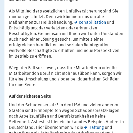
Als Mitglied der gesetzlichen Unfallversicherung sind Sie
rundum geschützt. Denn wir kümmern uns um alle
Maßnahmen zur Heilbehandlung,
Rehabilitation
und
Entschädigung der verletzten oder erkrankten
Beschäftigten. Gemeinsam mit Ihnen wird unter Umständen
auch nach einer Lösung gesucht, um mittels einer
erfolgreichen beruflichen und sozialen Reintegration
wertvolle Beschäftigte zu erhalten und neue Perspektiven
im Betrieb zu eröffnen.
Wiegt der Fall so schwer, dass Ihre Mitarbeiterin oder Ihr
Mitarbeiter den Beruf nicht mehr ausüben kann, sorgen wir
für eine Umschulung und / oder bei dauerhaften Schäden
für eine Rente.
Auf der sicheren Seite
Und der Schadensersatz? In den USA und vielen anderen
Staaten sind Firmenpleiten wegen Schadensersatzklagen
nach Arbeitsunfällen und Berufskrankheiten keine
Seltenheit. Asbest ist hier ein bekanntes Beispiel. Anders in
Deutschland: Hier übernehmen wir die
Haftung
und