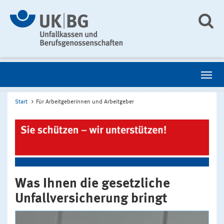
Start
Für Arbeitgeberinnen und Arbeitgeber
Was Ihnen die gesetzliche
Unfallversicherung bringt