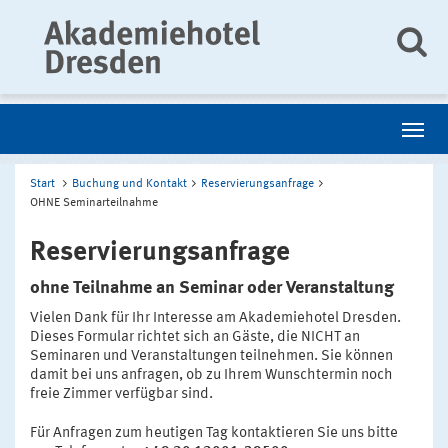
Start
Buchung und Kontakt
Reservierungsanfrage
OHNE Seminarteilnahme
Reservierungsanfrage
ohne Teilnahme an Seminar oder Veranstaltung
Vielen Dank für Ihr Interesse am Akademiehotel Dresden.
Dieses Formular richtet sich an Gäste, die NICHT an
Seminaren und Veranstaltungen teilnehmen. Sie können
damit bei uns anfragen, ob zu Ihrem Wunschtermin noch
freie Zimmer verfügbar sind.
Für Anfragen zum heutigen Tag kontaktieren Sie uns bitte