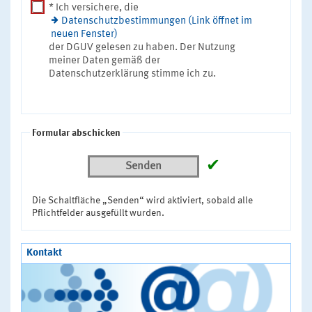
* Ich versichere, die
Datenschutzbestimmungen (Link öffnet im
neuen Fenster)
der DGUV gelesen zu haben. Der Nutzung
meiner Daten gemäß der
Datenschutzerklärung stimme ich zu.
Formular abschicken
✔
Senden
Die Schaltfläche „Senden“ wird aktiviert, sobald alle
Pflichtfelder ausgefüllt wurden.
Kontakt