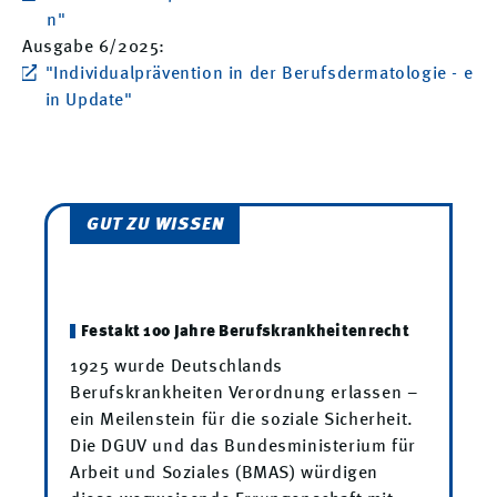
n"
Ausgabe 6/2025:
"Individualprävention in der Berufsdermatologie - e
in Update"
GUT ZU WISSEN
Festakt 100 Jahre Berufskrankheitenrecht
1925 wurde Deutschlands
Berufskrankheiten­ Verordnung erlassen –
ein Meilenstein für die soziale Sicherheit.
Die DGUV und das Bundesministerium für
Arbeit und Soziales (BMAS) würdigen