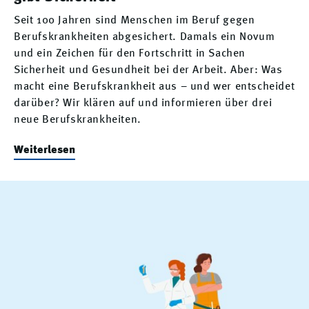
Seit 100 Jahren sind Menschen im Beruf gegen
Berufskrankheiten abgesichert. Damals ein Novum
und ein Zeichen für den Fortschritt in Sachen
Sicherheit und Gesundheit bei der Arbeit. Aber: Was
macht eine Berufskrankheit aus – und wer entscheidet
darüber? Wir klären auf und informieren über drei
neue Berufskrankheiten.
Weiterlesen