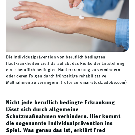
Die Individualprävention von beruflich bedingten
Hautkrankheiten zielt darauf ab, das Risiko der Entstehung
einer beruflich bedingten Hauterkrankung zu vermindern
oder deren Folgen durch frühzeitige rehabilitative
Maßnahmen zu verringern. (Foto: auremar-stock.adobe.com)
Nicht jede beruflich bedingte Erkrankung
lässt sich durch allgemeine
Schutzmaßnahmen verhindern. Hier kommt
die sogenannte Individualprävention ins
Spiel. Was genau das ist, erklärt Fred