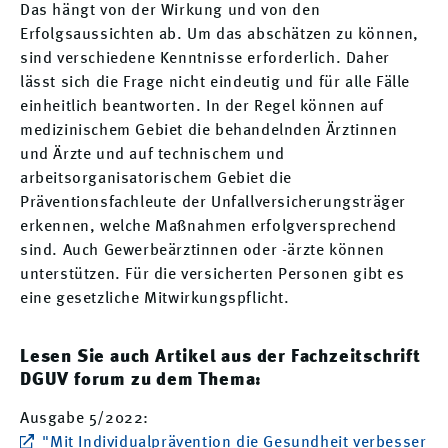
Das hängt von der Wirkung und von den
Erfolgsaussichten ab. Um das abschätzen zu können,
sind verschiedene Kenntnisse erforderlich. Daher
lässt sich die Frage nicht eindeutig und für alle Fälle
einheitlich beantworten. In der Regel können auf
medizinischem Gebiet die behandelnden Ärztinnen
und Ärzte und auf technischem und
arbeitsorganisatorischem Gebiet die
Präventionsfachleute der Unfallversicherungsträger
erkennen, welche Maßnahmen erfolgversprechend
sind. Auch Gewerbeärztinnen oder -ärzte können
unterstützen. Für die versicherten Personen gibt es
eine gesetzliche Mitwirkungspflicht.
Lesen Sie auch Artikel aus der Fachzeitschrift
DGUV forum zu dem Thema:
Ausgabe 5/2022:
"Mit Individualprävention die Gesundheit verbesser