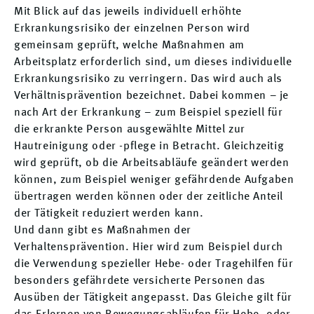
Mit Blick auf das jeweils individuell erhöhte
Erkrankungsrisiko der einzelnen Person wird
gemeinsam geprüft, welche Maßnahmen am
Arbeitsplatz erforderlich sind, um dieses individuelle
Erkrankungsrisiko zu verringern. Das wird auch als
Verhältnisprävention bezeichnet. Dabei kommen – je
nach Art der Erkrankung – zum Beispiel speziell für
die erkrankte Person ausgewählte Mittel zur
Hautreinigung oder -pflege in Betracht. Gleichzeitig
wird geprüft, ob die Arbeitsabläufe geändert werden
können, zum Beispiel weniger gefährdende Aufgaben
übertragen werden können oder der zeitliche Anteil
der Tätigkeit reduziert werden kann.
Und dann gibt es Maßnahmen der
Verhaltensprävention. Hier wird zum Beispiel durch
die Verwendung spezieller Hebe- oder Tragehilfen für
besonders gefährdete versicherte Personen das
Ausüben der Tätigkeit angepasst. Das Gleiche gilt für