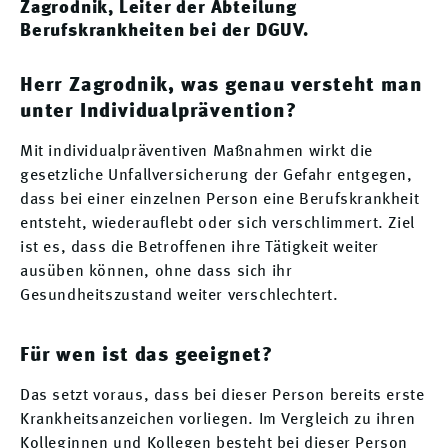
Zagrodnik, Leiter der Abteilung
Berufskrankheiten bei der DGUV.
Herr Zagrodnik, was genau versteht man
unter Individualprävention?
Mit individualpräventiven Maßnahmen wirkt die
gesetzliche Unfallversicherung der Gefahr entgegen,
dass bei einer einzelnen Person eine Berufskrankheit
entsteht, wiederauflebt oder sich verschlimmert. Ziel
ist es, dass die Betroffenen ihre Tätigkeit weiter
ausüben können, ohne dass sich ihr
Gesundheitszustand weiter verschlechtert.
Für wen ist das geeignet?
Das setzt voraus, dass bei dieser Person bereits erste
Krankheitsanzeichen vorliegen. Im Vergleich zu ihren
Kolleginnen und Kollegen besteht bei dieser Person