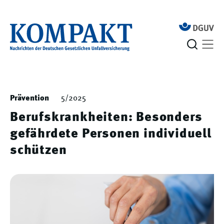
Prävention
5/2025
Berufskrankheiten: Besonders
gefährdete Personen individuell
schützen