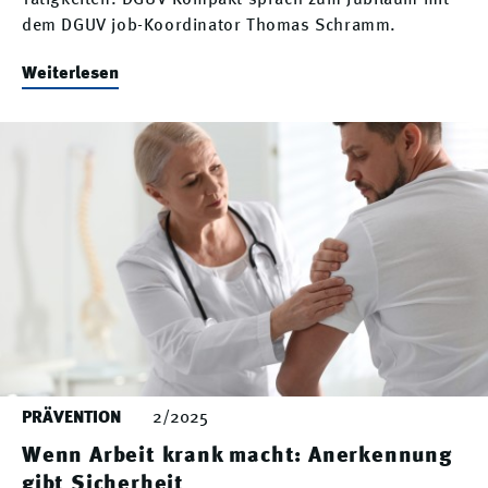
dem DGUV job-Koordinator Thomas Schramm.
Weiterlesen
PRÄVENTION
2/2025
Wenn Arbeit krank macht: Anerkennung
gibt Sicherheit