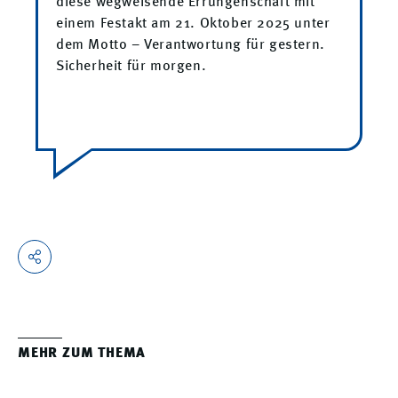
diese wegweisende Errungenschaft mit
einem Festakt am 21. Oktober 2025 unter
dem Motto – Verantwortung für gestern.
Sicherheit für morgen.
MEHR ZUM THEMA