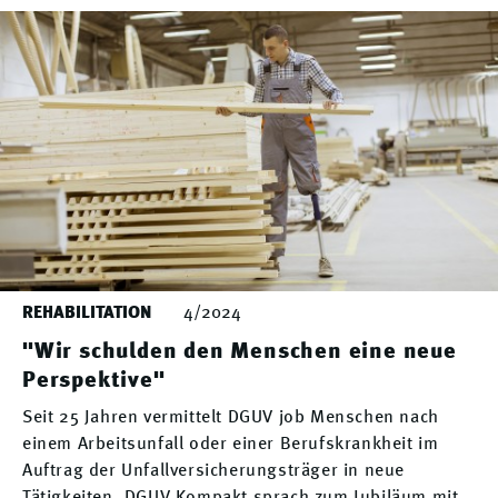
REHABILITATION
4/2024
"Wir schulden den Menschen eine neue
Perspektive"
Seit 25 Jahren vermittelt DGUV job Menschen nach
einem Arbeitsunfall oder einer Berufskrankheit im
Auftrag der Unfallversicherungsträger in neue
Tätigkeiten. DGUV Kompakt sprach zum Jubiläum mit