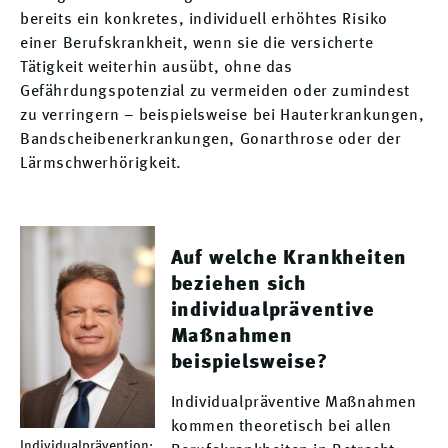
bereits ein konkretes, individuell erhöhtes Risiko
einer Berufskrankheit, wenn sie die versicherte
Tätigkeit weiterhin ausübt, ohne das
Gefährdungspotenzial zu vermeiden oder zumindest
zu verringern – beispielsweise bei Hauterkrankungen,
Bandscheibenerkrankungen, Gonarthrose oder der
Lärmschwerhörigkeit.
Auf welche Krankheiten
beziehen sich
individualpräventive
Maßnahmen
beispielsweise?
Individualpräventive Maßnahmen
kommen theoretisch bei allen
Individualprävention: