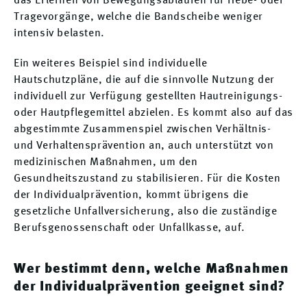
das Erlernen von Bewegungsabläufen für Hebe- oder
Tragevorgänge, welche die Bandscheibe weniger
intensiv belasten.
Ein weiteres Beispiel sind individuelle
Hautschutzpläne, die auf die sinnvolle Nutzung der
individuell zur Verfügung gestellten Hautreinigungs-
oder Hautpflegemittel abzielen. Es kommt also auf das
abgestimmte Zusammenspiel zwischen Verhältnis-
und Verhaltensprävention an, auch unterstützt von
medizinischen Maßnahmen, um den
Gesundheitszustand zu stabilisieren. Für die Kosten
der Individualprävention, kommt übrigens die
gesetzliche Unfallversicherung, also die zuständige
Berufsgenossenschaft oder Unfallkasse, auf.
Wer bestimmt denn, welche Maßnahmen
der Individualprävention geeignet sind?