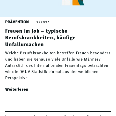
PRÄVENTION
2/2024
Frauen im Job – typische
Berufskrankheiten, häufige
Unfallursachen
Welche Berufskrankheiten betreffen Frauen besonders
und haben sie genauso viele Unfälle wie Männer?
Anlässlich des Internationalen Frauentags betrachten
wir die DGUV-Statistik einmal aus der weiblichen
Perspektive.
Weiterlesen