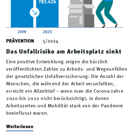
PRÄVENTION
5/2024
Das Unfallrisiko am Arbeitsplatz sinkt
Eine positive Entwicklung zeigen die kürzlich
veröffentlichten Zahlen zu Arbeits- und Wegeunfällen
der gesetzlichen Unfallversicherung: Die Anzahl der
Menschen, die während der Arbeit verunfallten,
erreicht ein Allzeittief – wenn man die Corona-Jahre
2020 bis 2022 nicht berücksichtigt, in denen
Arbeitszeiten und Mobilität stark von der Pandemie
beeinflusst waren.
Weiterlesen