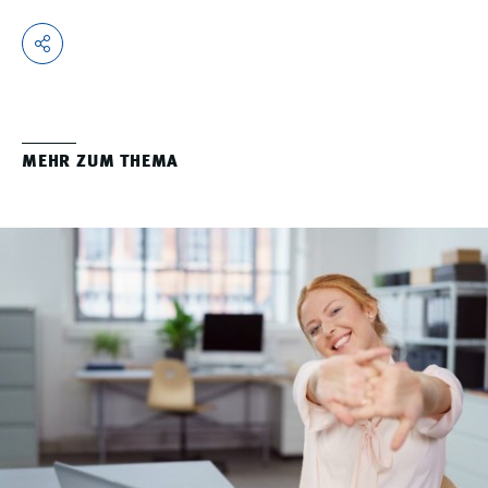
MEHR ZUM THEMA