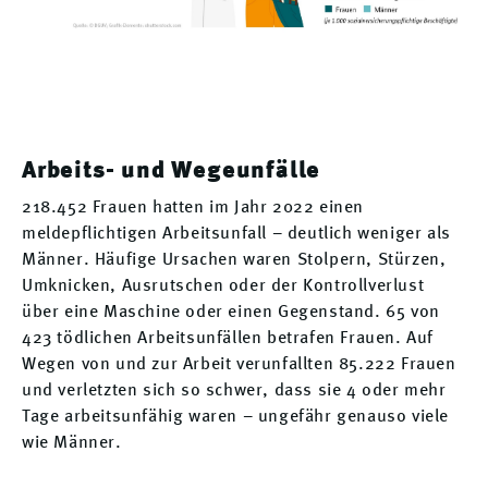
Arbeits- und Wegeunfälle
218.452 Frauen hatten im Jahr 2022 einen
meldepflichtigen Arbeitsunfall – deutlich weniger als
Männer. Häufige Ursachen waren Stolpern, Stürzen,
Umknicken, Ausrutschen oder der Kontrollverlust
über eine Maschine oder einen Gegenstand. 65 von
423 tödlichen Arbeitsunfällen betrafen Frauen. Auf
Wegen von und zur Arbeit verunfallten 85.222 Frauen
und verletzten sich so schwer, dass sie 4 oder mehr
Tage arbeitsunfähig waren – ungefähr genauso viele
wie Männer.