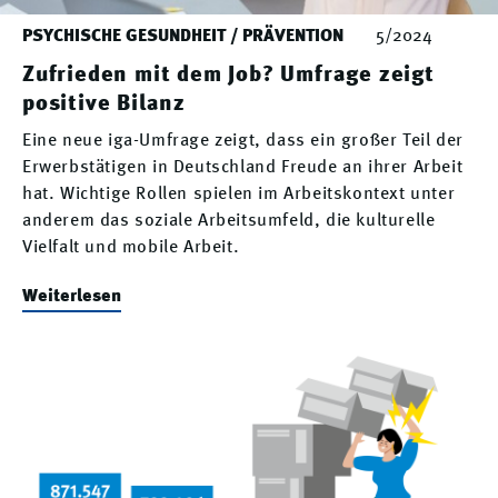
PSYCHISCHE GESUNDHEIT / PRÄVENTION
5/2024
Zufrieden mit dem Job? Umfrage zeigt
positive Bilanz
Eine neue iga-Umfrage zeigt, dass ein großer Teil der
Erwerbstätigen in Deutschland Freude an ihrer Arbeit
hat. Wichtige Rollen spielen im Arbeitskontext unter
anderem das soziale Arbeitsumfeld, die kulturelle
Vielfalt und mobile Arbeit.
Weiterlesen