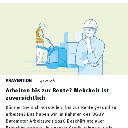
PRÄVENTION
4/2026
Arbeiten bis zur Rente? Mehrheit ist
zuversichtlich
Können Sie sich vorstellen, bis zur Rente gesund zu
arbeiten? Das haben wir im Rahmen des DGUV
Barometer Arbeitswelt 2026 Beschäftigte aller