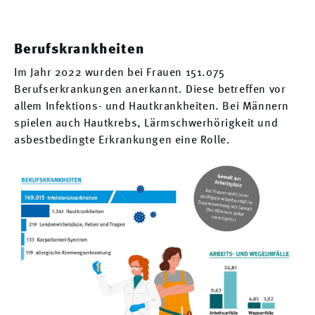
Berufskrankheiten
Im Jahr 2022 wurden bei Frauen 151.075
Berufserkrankungen anerkannt. Diese betreffen vor
allem Infektions- und Hautkrankheiten. Bei Männern
spielen auch Hautkrebs, Lärmschwerhörigkeit und
asbestbedingte Erkrankungen eine Rolle.