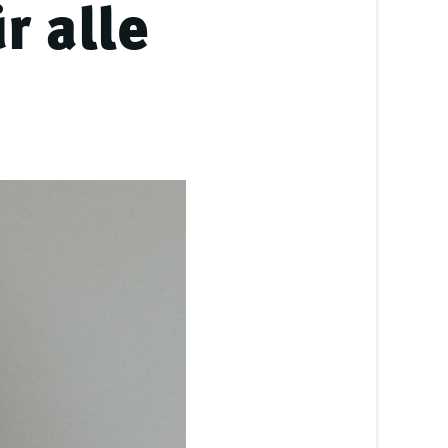
r alle