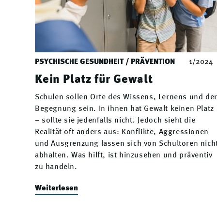
PSYCHISCHE GESUNDHEIT / PRÄVENTION
1/2024
Kein Platz für Gewalt
Schulen sollen Orte des Wissens, Lernens und de
Begegnung sein. In ihnen hat Gewalt keinen Platz
– sollte sie jedenfalls nicht. Jedoch sieht die
Realität oft anders aus: Konflikte, Aggressionen
und Ausgrenzung lassen sich von Schultoren nich
abhalten. Was hilft, ist hinzusehen und präventiv
zu handeln.
Weiterlesen