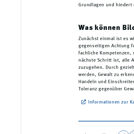
Grundlagen und hindert 
Was können Bil
Zunächst einmal ist es w
gegenseitigen Achtung fo
fachliche Kompetenzen, 
nächste Schritt ist, all
zuzugehen. Durch gezielt
werden, Gewalt zu erken
Handeln und Einschreite
Toleranz gegenüber Gewa
Informationen zur 