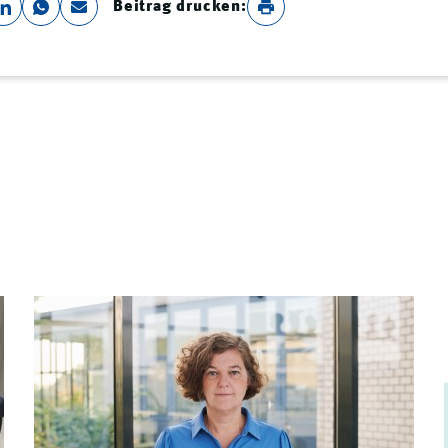
Beitrag drucken: