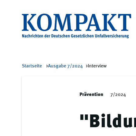
Startseite
Ausgabe 7/2024
Interview
Prävention
7/2024
"Bildu