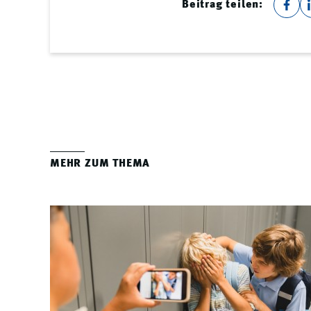
Beitrag teilen:
MEHR ZUM THEMA