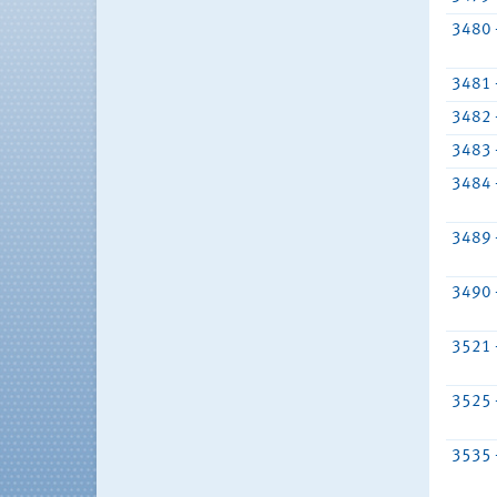
3480 
3481 
3482 
3483 
3484 
3489 
3490 
3521 
3525 
3535 