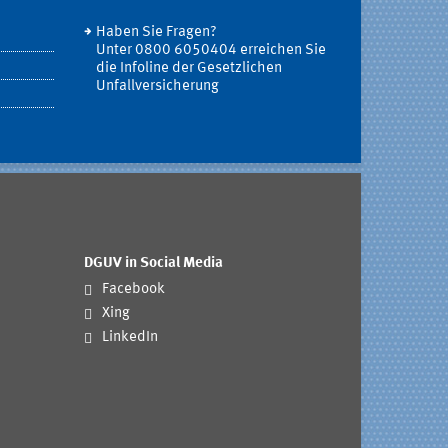
Haben Sie Fragen?
Unter 0800 6050404 erreichen Sie
die Infoline der Gesetzlichen
Unfallversicherung
DGUV in Social Media
Facebook
Xing
LinkedIn