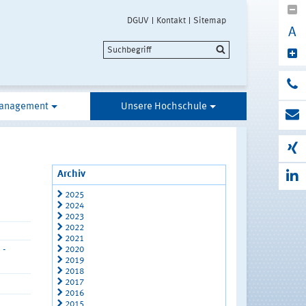
DGUV
Kontakt
Sitemap
A
anagement
Unsere Hochschule
Archiv
2025
2024
2023
2022
2021
2020
 -
2019
2018
2017
2016
2015