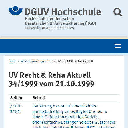
Start
Wissensmanagement
UV Recht & Reha Aktuell
UV Recht & Reha Aktuell
34/1999 vom 21.10.1999
Seiten
Betreff
3180 -
Verletzung des rechtlichen Gehörs -
3181
Zurückbehaltung eines Begleitbriefes zu
einem Gutachten durch das Gericht -
offensichtliche Befangenheit des Gutachters