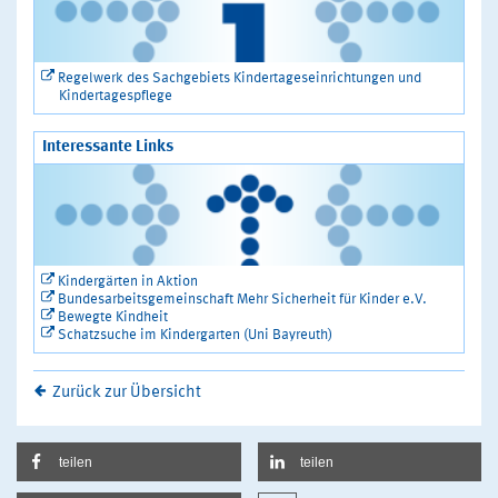
Regelwerk des Sachgebiets Kindertageseinrichtungen und
Kindertagespflege
Interessante Links
Kindergärten in Aktion
Bundesarbeitsgemeinschaft Mehr Sicherheit für Kinder e.V.
Bewegte Kindheit
Schatzsuche im Kindergarten (Uni Bayreuth)
Zurück zur Übersicht
teilen
teilen