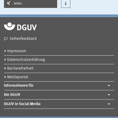
teilen
Seitenfeedback
Impressum
Datenschutzerklärung
Barrierefreiheit
Meldeportal
Informationen für
Die DGUV
DGUV in Social Media