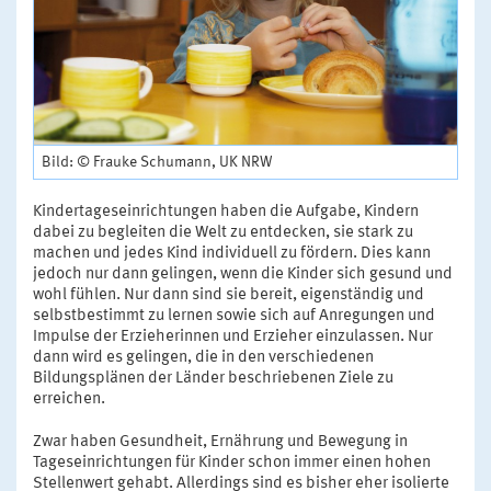
Bild: © Frauke Schumann, UK NRW
Kindertageseinrichtungen haben die Aufgabe, Kindern
dabei zu begleiten die Welt zu entdecken, sie stark zu
machen und jedes Kind individuell zu fördern. Dies kann
jedoch nur dann gelingen, wenn die Kinder sich gesund und
wohl fühlen. Nur dann sind sie bereit, eigenständig und
selbstbestimmt zu lernen sowie sich auf Anregungen und
Impulse der Erzieherinnen und Erzieher einzulassen. Nur
dann wird es gelingen, die in den verschiedenen
Bildungsplänen der Länder beschriebenen Ziele zu
erreichen.
Zwar haben Gesundheit, Ernährung und Bewegung in
Tageseinrichtungen für Kinder schon immer einen hohen
Stellenwert gehabt. Allerdings sind es bisher eher isolierte