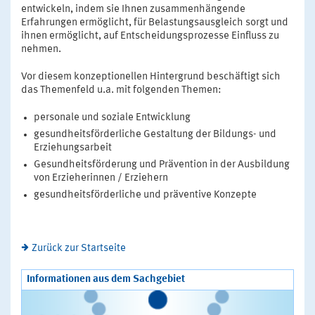
entwickeln, indem sie Ihnen zusammenhängende
Erfahrungen ermöglicht, für Belastungsausgleich sorgt und
ihnen ermöglicht, auf Entscheidungsprozesse Einfluss zu
nehmen.
Vor diesem konzeptionellen Hintergrund beschäftigt sich
das Themenfeld u.a. mit folgenden Themen:
personale und soziale Entwicklung
gesundheitsförderliche Gestaltung der Bildungs- und
Erziehungsarbeit
Gesundheitsförderung und Prävention in der Ausbildung
von Erzieherinnen / Erziehern
gesundheitsförderliche und präventive Konzepte
Zurück zur Startseite
Informationen aus dem Sachgebiet