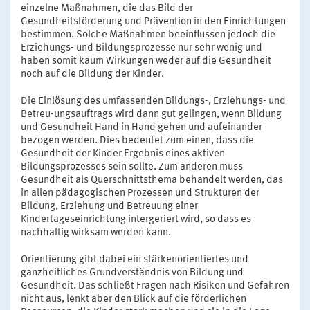
einzelne Maßnahmen, die das Bild der
Gesundheitsförderung und Prävention in den Einrichtungen
bestimmen. Solche Maßnahmen beeinflussen jedoch die
Erziehungs- und Bildungsprozesse nur sehr wenig und
haben somit kaum Wirkungen weder auf die Gesundheit
noch auf die Bildung der Kinder.
Die Einlösung des umfassenden Bildungs-, Erziehungs- und
Betreu-ungsauftrags wird dann gut gelingen, wenn Bildung
und Gesundheit Hand in Hand gehen und aufeinander
bezogen werden. Dies bedeutet zum einen, dass die
Gesundheit der Kinder Ergebnis eines aktiven
Bildungsprozesses sein sollte. Zum anderen muss
Gesundheit als Querschnittsthema behandelt werden, das
in allen pädagogischen Prozessen und Strukturen der
Bildung, Erziehung und Betreuung einer
Kindertageseinrichtung intergeriert wird, so dass es
nachhaltig wirksam werden kann.
Orientierung gibt dabei ein stärkenorientiertes und
ganzheitliches Grundverständnis von Bildung und
Gesundheit. Das schließt Fragen nach Risiken und Gefahren
nicht aus, lenkt aber den Blick auf die förderlichen