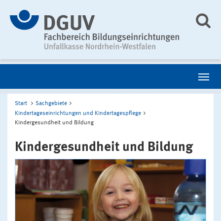
Start
Sachgebiete
Kindertageseinrichtungen und Kindertagespflege
Kindergesundheit und Bildung
Kindergesundheit und Bildung