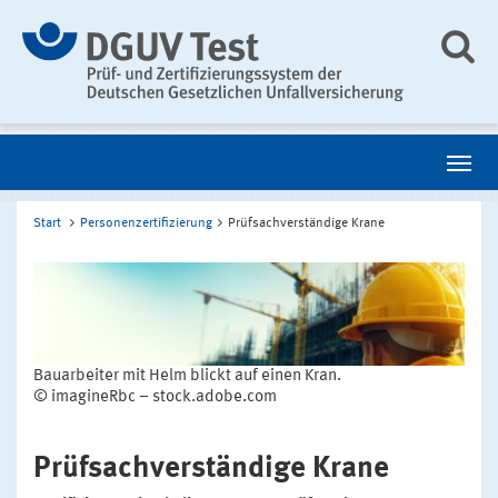
Start
Personenzertifizierung
Prüfsachverständige Krane
Bauarbeiter mit Helm blickt auf einen Kran.
© imagineRbc – stock.adobe.com
Prüfsachverständige Krane