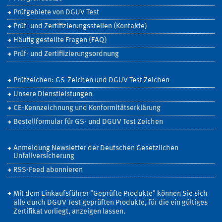
Prüfgebiete von DGUV Test
Prüf- und Zertifizierungsstellen (Kontakte)
Häufig gestellte Fragen (FAQ)
Prüf- und Zertifiizierungsordnung
Prüfzeichen: GS-Zeichen und DGUV Test Zeichen
Unsere Dienstleistungen
CE-Kennzeichnung und Konformitätserklärung
Bestellformular für GS- und DGUV Test Zeichen
Anmeldung Newsletter der Deutschen Gesetzlichen
Unfallversicherung
RSS-Feed abonnieren
Mit dem Einkaufsführer "Geprüfte Produkte" können Sie sich
alle durch DGUV Test geprüften Produkte, für die ein gültiges
Zertifikat vorliegt, anzeigen lassen.