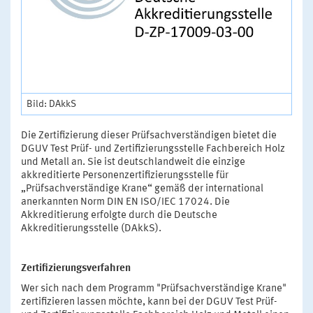
Bild: DAkkS
Die Zertifizierung dieser Prüfsachverständigen bietet die
DGUV Test Prüf- und Zertifizierungsstelle Fachbereich Holz
und Metall an. Sie ist deutschlandweit die einzige
akkreditierte Personenzertifizierungsstelle für
„Prüfsachverständige Krane“ gemäß der international
anerkannten Norm DIN EN ISO/IEC 17024. Die
Akkreditierung erfolgte durch die Deutsche
Akkreditierungsstelle (DAkkS).
Zertifizierungsverfahren
Wer sich nach dem Programm "Prüfsachverständige Krane"
zertifizieren lassen möchte, kann bei der DGUV Test Prüf-