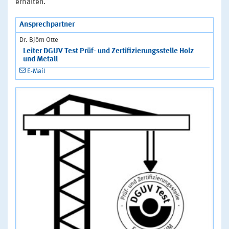
erhalten.
Ansprechpartner
Dr. Björn Otte
Leiter DGUV Test Prüf- und Zertifizierungsstelle Holz
und Metall
E-Mail