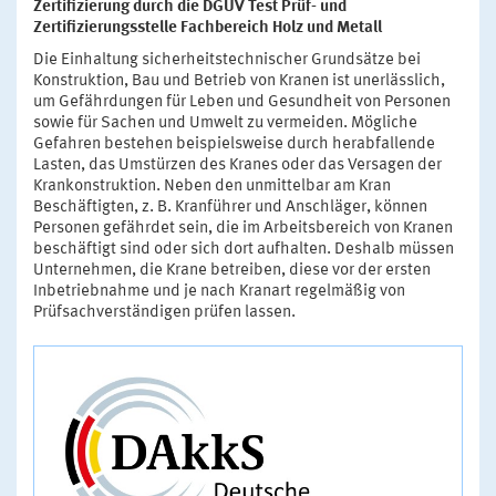
Zertifizierung durch die DGUV Test Prüf- und
Zertifizierungsstelle Fachbereich Holz und Metall
Die Einhaltung sicherheitstechnischer Grundsätze bei
Konstruktion, Bau und Betrieb von Kranen ist unerlässlich,
um Gefährdungen für Leben und Gesundheit von Personen
sowie für Sachen und Umwelt zu vermeiden. Mögliche
Gefahren bestehen beispielsweise durch herabfallende
Lasten, das Umstürzen des Kranes oder das Versagen der
Krankonstruktion. Neben den unmittelbar am Kran
Beschäftigten, z. B. Kranführer und Anschläger, können
Personen gefährdet sein, die im Arbeitsbereich von Kranen
beschäftigt sind oder sich dort aufhalten. Deshalb müssen
Unternehmen, die Krane betreiben, diese vor der ersten
Inbetriebnahme und je nach Kranart regelmäßig von
Prüfsachverständigen prüfen lassen.