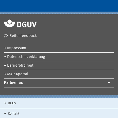
Seitenfeedback
Impressum
Datenschutzerklärung
Barrierefreiheit
Meldeportal
Partner für:
DGUV
Kontakt