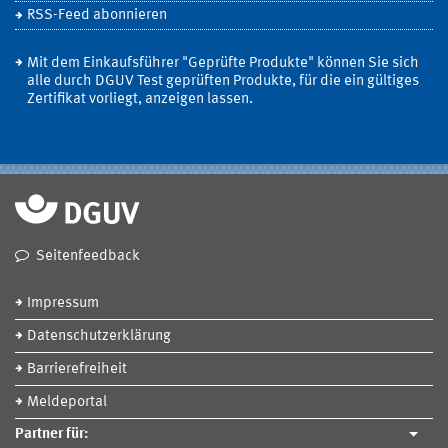
RSS-Feed abonnieren
Mit dem Einkaufsführer "Geprüfte Produkte" können Sie sich
alle durch DGUV Test geprüften Produkte, für die ein gültiges
Zertifikat vorliegt, anzeigen lassen.
Seitenfeedback
Impressum
Datenschutzerklärung
Barrierefreiheit
Meldeportal
Partner für: