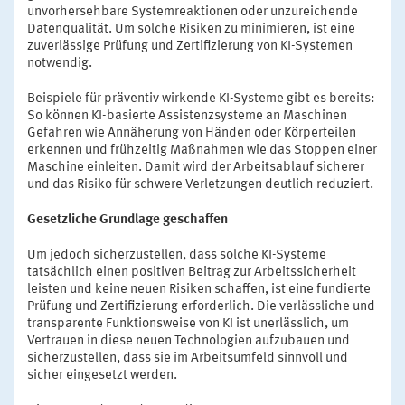
unvorhersehbare Systemreaktionen oder unzureichende
Datenqualität. Um solche Risiken zu minimieren, ist eine
zuverlässige Prüfung und Zertifizierung von KI-Systemen
notwendig.
Beispiele für präventiv wirkende KI-Systeme gibt es bereits:
So können KI-basierte Assistenzsysteme an Maschinen
Gefahren wie Annäherung von Händen oder Körperteilen
erkennen und frühzeitig Maßnahmen wie das Stoppen einer
Maschine einleiten. Damit wird der Arbeitsablauf sicherer
und das Risiko für schwere Verletzungen deutlich reduziert.
Gesetzliche Grundlage geschaffen
Um jedoch sicherzustellen, dass solche KI-Systeme
tatsächlich einen positiven Beitrag zur Arbeitssicherheit
leisten und keine neuen Risiken schaffen, ist eine fundierte
Prüfung und Zertifizierung erforderlich. Die verlässliche und
transparente Funktionsweise von KI ist unerlässlich, um
Vertrauen in diese neuen Technologien aufzubauen und
sicherzustellen, dass sie im Arbeitsumfeld sinnvoll und
sicher eingesetzt werden.