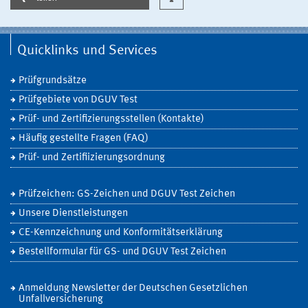
Quicklinks und Services
Prüfgrundsätze
Prüfgebiete von DGUV Test
Prüf- und Zertifizierungsstellen (Kontakte)
Häufig gestellte Fragen (FAQ)
Prüf- und Zertifiizierungsordnung
Prüfzeichen: GS-Zeichen und DGUV Test Zeichen
Unsere Dienstleistungen
CE-Kennzeichnung und Konformitätserklärung
Bestellformular für GS- und DGUV Test Zeichen
Anmeldung Newsletter der Deutschen Gesetzlichen
Unfallversicherung