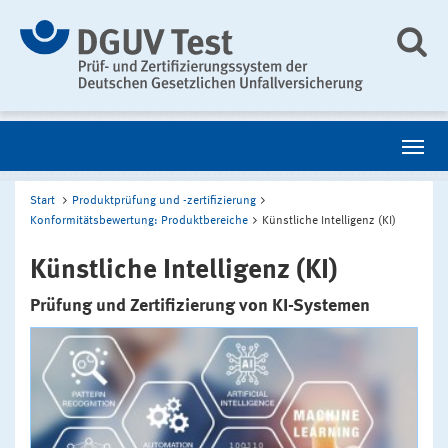
Start
Produktprüfung und -zertifizierung
Konformitätsbewertung: Produktbereiche
Künstliche Intelligenz (KI)
Künstliche Intelligenz (KI)
Prüfung und Zertifizierung von KI-Systemen