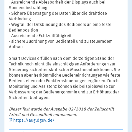
- Ausreichende Ablesbarkeit der Displays auch bei
Sonneneinstrahlung
- Sichere Übertragung der Daten über die drahtlose
Verbindung
- Wegfall der Ortsbindung des Bedieners an eine feste
Bedienposition
- Ausreichende Echtzeitfähigkeit
- sichere Zuordnung von Bedienteil und zu steuerndem
Aufbau
Smart Devices erfüllen nach dem derzeitigen Stand der
Technik noch nicht die einschlägigen Anforderungen zur
Steuerung sicherheitskritischer Maschinenfunktionen. Sie
können aber herkömmliche Bedieneinrichtungen wie feste
Bedienstellen oder Funkfernsteuerungen ergänzen. Durch
Monitoring und Assistenz können sie beispielsweise zur
Verbesserung der Bedienergonomie und zur Erhöhung der
Sicherheit beitragen.
Dieser Text wurde der Ausgabe 02/2018 der Zeitschrift
Arbeit und Gesundheit entnommen.
https://aug.dguv.de/