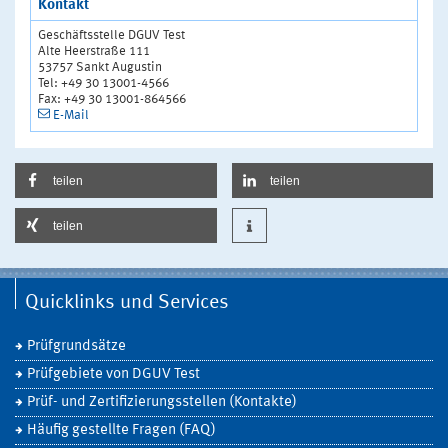
Kontakt
Geschäftsstelle DGUV Test
Alte Heerstraße 111
53757 Sankt Augustin
Tel: +49 30 13001-4566
Fax: +49 30 13001-864566
E-Mail
teilen
teilen
teilen
Quicklinks und Services
Prüfgrundsätze
Prüfgebiete von DGUV Test
Prüf- und Zertifizierungsstellen (Kontakte)
Häufig gestellte Fragen (FAQ)