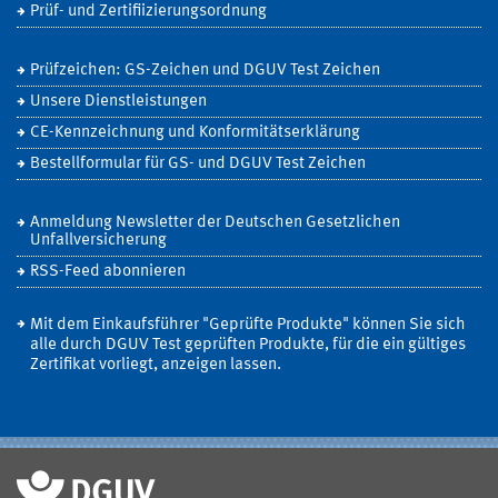
Prüf- und Zertifiizierungsordnung
Prüfzeichen: GS-Zeichen und DGUV Test Zeichen
Unsere Dienstleistungen
CE-Kennzeichnung und Konformitätserklärung
Bestellformular für GS- und DGUV Test Zeichen
Anmeldung Newsletter der Deutschen Gesetzlichen
Unfallversicherung
RSS-Feed abonnieren
Mit dem Einkaufsführer "Geprüfte Produkte" können Sie sich
alle durch DGUV Test geprüften Produkte, für die ein gültiges
Zertifikat vorliegt, anzeigen lassen.