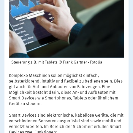
Steuerung z.B. mit Tablets © Frank Gärtner - Fotolia
Komplexe Maschinen sollen möglichst einfach,
selbsterklärend, intuitiv und flexibel zu bedienen sein. Dies
gilt auch für Auf- und Anbauten von Fahrzeugen. Eine
Möglichkeit besteht darin, diese An- und Aufbauten mit
Smart Devices wie Smartphones, Tablets oder ähnlichem
Gerät zu steuern.
Smart Devices sind elektronische, kabellose Geräte, die mit
verschiedenen Sensoren ausgerüstet sind sowie mobil und
vernetzt arbeiten. Im Bereich der Sicherheit erfüllen Smart
Devices zwei Funktionen: