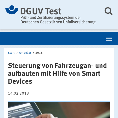
Start
Aktuelles
2018
Steuerung von Fahrzeugan- und
aufbauten mit Hilfe von Smart
Devices
14.02.2018