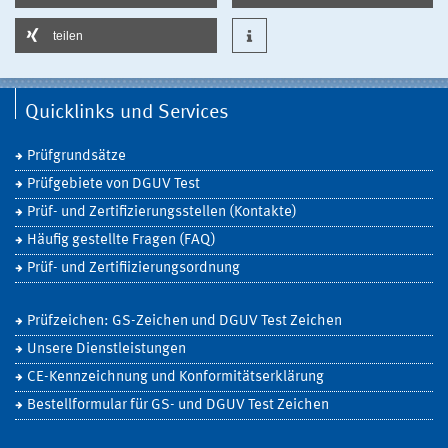
teilen
Quicklinks und Services
Prüfgrundsätze
Prüfgebiete von DGUV Test
Prüf- und Zertifizierungsstellen (Kontakte)
Häufig gestellte Fragen (FAQ)
Prüf- und Zertifiizierungsordnung
Prüfzeichen: GS-Zeichen und DGUV Test Zeichen
Unsere Dienstleistungen
CE-Kennzeichnung und Konformitätserklärung
Bestellformular für GS- und DGUV Test Zeichen