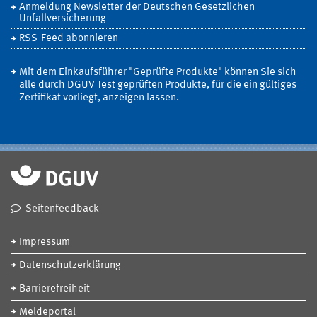
Anmeldung Newsletter der Deutschen Gesetzlichen
Unfallversicherung
RSS-Feed abonnieren
Mit dem Einkaufsführer "Geprüfte Produkte" können Sie sich
alle durch DGUV Test geprüften Produkte, für die ein gültiges
Zertifikat vorliegt, anzeigen lassen.
Seitenfeedback
Impressum
Datenschutzerklärung
Barrierefreiheit
Meldeportal