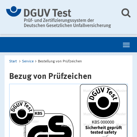
Start
Service
Bestellung von Prüfzeichen
Bezug von Prüfzeichen