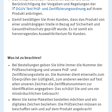
Berücksichtigung der Vorgaben und Regelungen der
DGUV Test Prüf- und Zertifizierungsordnung
auf Ihrem
Produkt anbringen.
Damit bestätigen Sie Ihren Kunden, dass das Produkt von
einer unabhängigen Stelle in Bezug auf Sicherheit und
Gesundheitsschutz geprüft wurde. Es ist somit ein
hervorragendes Auswahlkriterium für Kunden.
Was ist zu beachten?
Bei Bestellungen geben Sie bitte immer die Nummer der
Prüfbescheinigung und unsere Prüf- und
Zertifizierungsstelle an. Die Nummer dient einerseits zum
Überprüfen der Gültigkeit, zum anderen werden auf fast
allen unseren Zeichen die Zertifikatsnummern zur
Identifikation angegeben: Das schützt Sie und uns vor
missbräuchlichen Gebrauch!
Wenn Sie keine Plaketten bestellen möchten und ein
digitales Zeichen beziehen: Die Prüfzeichen müssen so
beschaffen sein und auf dem Produkt angebracht