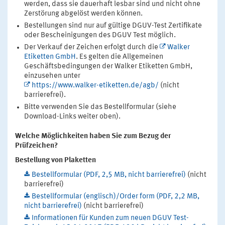
werden, dass sie dauerhaft lesbar sind und nicht ohne
Zerstörung abgelöst werden können.
Bestellungen sind nur auf gültige DGUV-Test Zertifikate
oder Bescheinigungen des DGUV Test möglich.
Der Verkauf der Zeichen erfolgt durch die
Walker
Etiketten GmbH
. Es gelten die Allgemeinen
Geschäftsbedingungen der Walker Etiketten GmbH,
einzusehen unter
https://www.walker-etiketten.de/agb/
(nicht
barrierefrei).
Bitte verwenden Sie das Bestellformular (siehe
Download-Links weiter oben).
Welche Möglichkeiten haben Sie zum Bezug der
Prüfzeichen?
Bestellung von Plaketten
Bestellformular (PDF, 2,5 MB, nicht barrierefrei)
(nicht
barrierefrei)
Bestellformular (englisch)/Order form (PDF, 2,2 MB,
nicht barrierefrei)
(nicht barrierefrei)
Informationen für Kunden zum neuen DGUV Test-