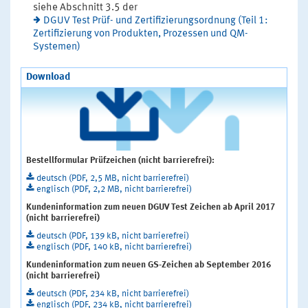
siehe Abschnitt 3.5 der
DGUV Test Prüf- und Zertifizierungsordnung (Teil 1:
Zertifizierung von Produkten, Prozessen und QM-
Systemen)
Download
Bestellformular Prüfzeichen (nicht barrierefrei):
deutsch (PDF, 2,5 MB, nicht barrierefrei)
englisch (PDF, 2,2 MB, nicht barrierefrei)
Kundeninformation zum neuen DGUV Test Zeichen ab April 2017
(nicht barrierefrei)
deutsch (PDF, 139 kB, nicht barrierefrei)
englisch (PDF, 140 kB, nicht barrierefrei)
Kundeninformation zum neuen GS-Zeichen ab September 2016
(nicht barrierefrei)
deutsch (PDF, 234 kB, nicht barrierefrei)
englisch (PDF, 234 kB, nicht barrierefrei)