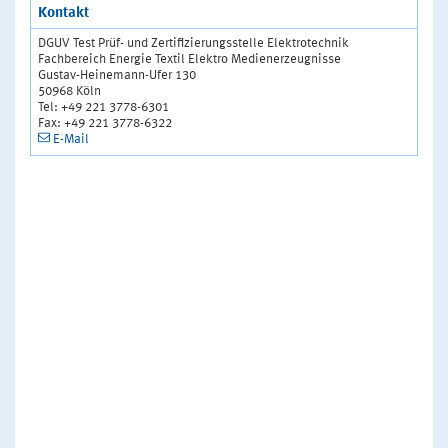
Kontakt
DGUV Test Prüf- und Zertifizierungsstelle Elektrotechnik
Fachbereich Energie Textil Elektro Medienerzeugnisse
Gustav-Heinemann-Ufer 130
50968 Köln
Tel: +49 221 3778-6301
Fax: +49 221 3778-6322
E-Mail