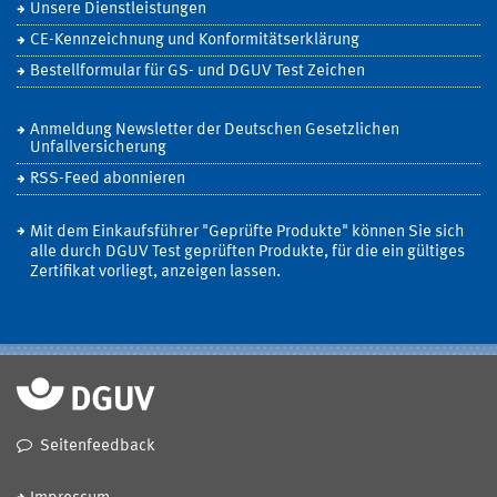
Unsere Dienstleistungen
CE-Kennzeichnung und Konformitätserklärung
Bestellformular für GS- und DGUV Test Zeichen
Anmeldung Newsletter der Deutschen Gesetzlichen
Unfallversicherung
RSS-Feed abonnieren
Mit dem Einkaufsführer "Geprüfte Produkte" können Sie sich
alle durch DGUV Test geprüften Produkte, für die ein gültiges
Zertifikat vorliegt, anzeigen lassen.
Seitenfeedback