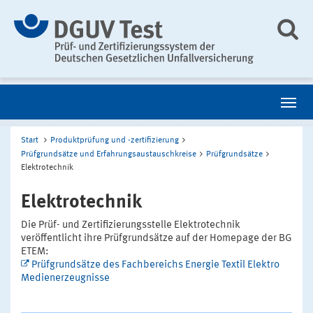
Start
Produktprüfung und -zertifizierung
Prüfgrundsätze und Erfahrungsaustauschkreise
Prüfgrundsätze
Elektrotechnik
Elektrotechnik
Die Prüf- und Zertifizierungsstelle Elektrotechnik
veröffentlicht ihre Prüfgrundsätze auf der Homepage der BG
ETEM:
Prüfgrundsätze des Fachbereichs Energie Textil Elektro
Medienerzeugnisse