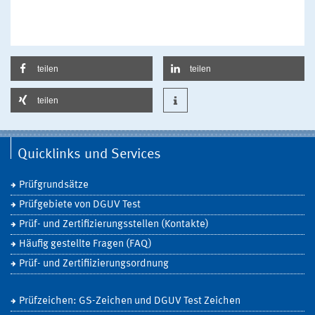
teilen
teilen
teilen
Quicklinks und Services
Prüfgrundsätze
Prüfgebiete von DGUV Test
Prüf- und Zertifizierungsstellen (Kontakte)
Häufig gestellte Fragen (FAQ)
Prüf- und Zertifiizierungsordnung
Prüfzeichen: GS-Zeichen und DGUV Test Zeichen