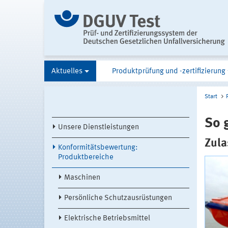
Aktuelles
Produktprüfung und -zertifizierung
Start
So 
Unsere Dienstleistungen
Zula
Konformitätsbewertung:
Produktbereiche
Maschinen
Persönliche Schutzausrüstungen
Elektrische Betriebsmittel