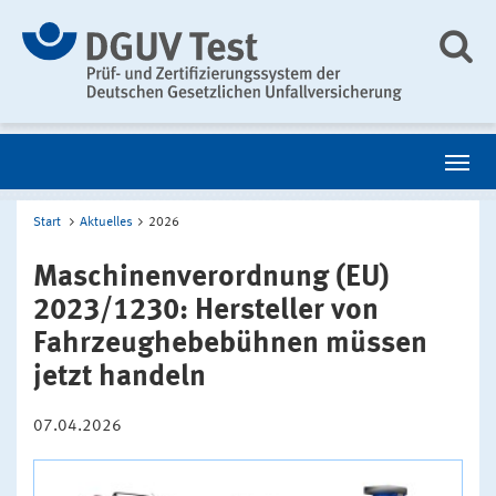
Start
Aktuelles
2026
Maschinenverordnung (EU)
2023/1230: Hersteller von
Fahrzeughebebühnen müssen
jetzt handeln
07.04.2026