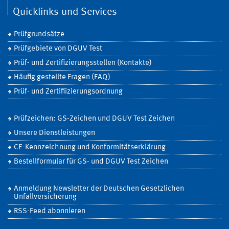
Quicklinks und Services
Prüfgrundsätze
Prüfgebiete von DGUV Test
Prüf- und Zertifizierungsstellen (Kontakte)
Häufig gestellte Fragen (FAQ)
Prüf- und Zertifiizierungsordnung
Prüfzeichen: GS-Zeichen und DGUV Test Zeichen
Unsere Dienstleistungen
CE-Kennzeichnung und Konformitätserklärung
Bestellformular für GS- und DGUV Test Zeichen
Anmeldung Newsletter der Deutschen Gesetzlichen
Unfallversicherung
RSS-Feed abonnieren