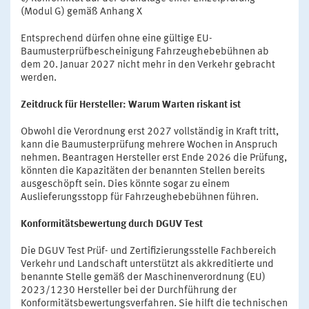
(Modul G) gemäß Anhang X
Entsprechend dürfen ohne eine gültige EU-
Baumusterprüfbescheinigung Fahrzeughebebühnen ab
dem 20. Januar 2027 nicht mehr in den Verkehr gebracht
werden.
Zeitdruck für Hersteller: Warum Warten riskant ist
Obwohl die Verordnung erst 2027 vollständig in Kraft tritt,
kann die Baumusterprüfung mehrere Wochen in Anspruch
nehmen. Beantragen Hersteller erst Ende 2026 die Prüfung,
könnten die Kapazitäten der benannten Stellen bereits
ausgeschöpft sein. Dies könnte sogar zu einem
Auslieferungsstopp für Fahrzeughebebühnen führen.
Konformitätsbewertung durch DGUV Test
Die DGUV Test Prüf- und Zertifizierungsstelle Fachbereich
Verkehr und Landschaft unterstützt als akkreditierte und
benannte Stelle gemäß der Maschinenverordnung (EU)
2023/1230 Hersteller bei der Durchführung der
Konformitätsbewertungsverfahren. Sie hilft die technischen