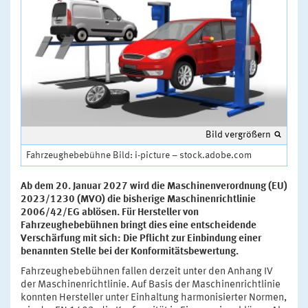
Bild vergrößern
Fahrzeughebebühne Bild: i-picture – stock.adobe.com
Ab dem 20. Januar 2027 wird die Maschinenverordnung (EU)
2023/1230 (MVO) die bisherige Maschinenrichtlinie
2006/42/EG ablösen. Für Hersteller von
Fahrzeughebebühnen bringt dies eine entscheidende
Verschärfung mit sich: Die Pflicht zur Einbindung einer
benannten Stelle bei der Konformitätsbewertung.
Fahrzeughebebühnen fallen derzeit unter den Anhang IV
der Maschinenrichtlinie. Auf Basis der Maschinenrichtlinie
konnten Hersteller unter Einhaltung harmonisierter Normen,