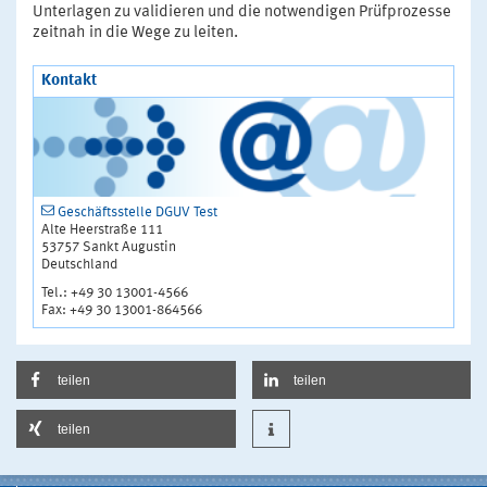
Unterlagen zu validieren und die notwendigen Prüfprozesse
zeitnah in die Wege zu leiten.
Kontakt
Geschäftsstelle DGUV Test
Alte Heerstraße 111
53757 Sankt Augustin
Deutschland
Tel.: +49 30 13001-4566
Fax: +49 30 13001-864566
teilen
teilen
teilen