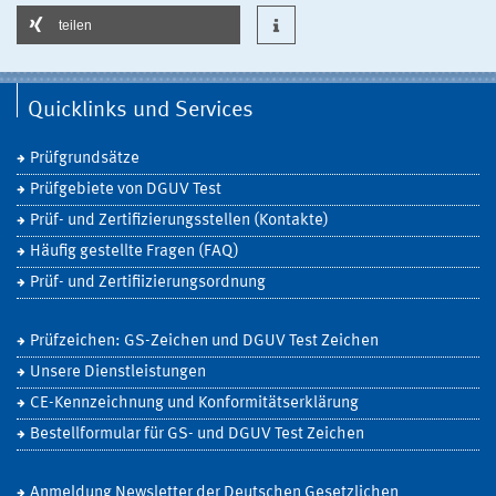
teilen
Quicklinks und Services
Prüfgrundsätze
Prüfgebiete von DGUV Test
Prüf- und Zertifizierungsstellen (Kontakte)
Häufig gestellte Fragen (FAQ)
Prüf- und Zertifiizierungsordnung
Prüfzeichen: GS-Zeichen und DGUV Test Zeichen
Unsere Dienstleistungen
CE-Kennzeichnung und Konformitätserklärung
Bestellformular für GS- und DGUV Test Zeichen
Anmeldung Newsletter der Deutschen Gesetzlichen