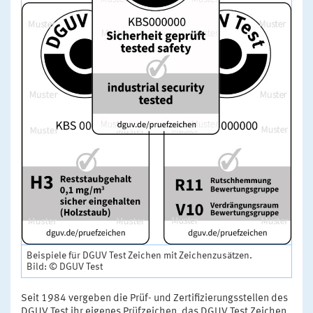
Beispiele für DGUV Test Zeichen mit Zeichenzusätzen.
Bild: © DGUV Test
Seit 1984 vergeben die Prüf- und Zertifizierungsstellen des
DGUV Test ihr eigenes Prüfzeichen, das DGUV Test Zeichen