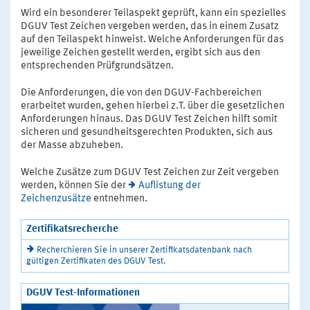
Wird ein besonderer Teilaspekt geprüft, kann ein spezielles
DGUV Test Zeichen vergeben werden, das in einem Zusatz
auf den Teilaspekt hinweist. Welche Anforderungen für das
jeweilige Zeichen gestellt werden, ergibt sich aus den
entsprechenden Prüfgrundsätzen.
Die Anforderungen, die von den DGUV-Fachbereichen
erarbeitet wurden, gehen hierbei z.T. über die gesetzlichen
Anforderungen hinaus. Das DGUV Test Zeichen hilft somit
sicheren und gesundheitsgerechten Produkten, sich aus
der Masse abzuheben.
Welche Zusätze zum DGUV Test Zeichen zur Zeit vergeben
werden, können Sie der
Auflistung der
Zeichenzusätze
entnehmen.
Zertifikatsrecherche
Recherchieren Sie in unserer Zertifikatsdatenbank nach
gültigen Zertifikaten des DGUV Test.
DGUV Test-Informationen