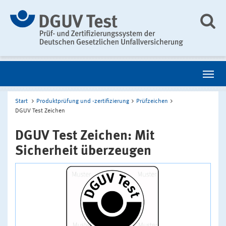
Start
Produktprüfung und -zertifizierung
Prüfzeichen
DGUV Test Zeichen
DGUV Test Zeichen: Mit
Sicherheit überzeugen