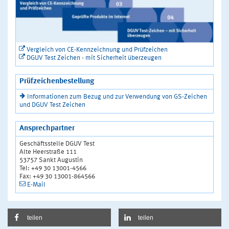
Vergleich von CE-Kennzeichnung und Prüfzeichen
DGUV Test Zeichen - mit Sicherheit überzeugen
Prüfzeichenbestellung
Informationen zum Bezug und zur Verwendung von GS-Zeichen
und DGUV Test Zeichen
Ansprechpartner
Geschäftsstelle DGUV Test
Alte Heerstraße 111
53757 Sankt Augustin
Tel: +49 30 13001-4566
Fax: +49 30 13001-864566
E-Mail
teilen
teilen