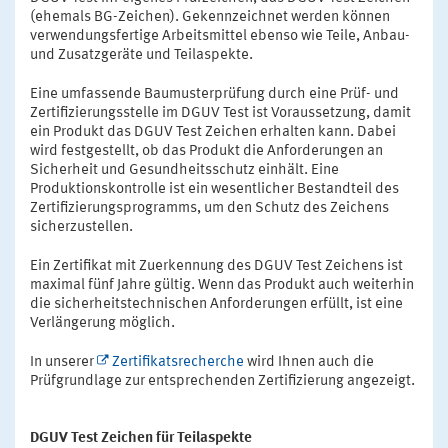
(ehemals BG-Zeichen). Gekennzeichnet werden können
verwendungsfertige Arbeitsmittel ebenso wie Teile, Anbau-
und Zusatzgeräte und Teilaspekte.
Eine umfassende Baumusterprüfung durch eine Prüf- und
Zertifizierungsstelle im DGUV Test ist Voraussetzung, damit
ein Produkt das DGUV Test Zeichen erhalten kann. Dabei
wird festgestellt, ob das Produkt die Anforderungen an
Sicherheit und Gesundheitsschutz einhält. Eine
Produktionskontrolle ist ein wesentlicher Bestandteil des
Zertifizierungsprogramms, um den Schutz des Zeichens
sicherzustellen.
Ein Zertifikat mit Zuerkennung des DGUV Test Zeichens ist
maximal fünf Jahre gültig. Wenn das Produkt auch weiterhin
die sicherheitstechnischen Anforderungen erfüllt, ist eine
Verlängerung möglich.
In unserer
Zertifikatsrecherche
wird Ihnen auch die
Prüfgrundlage zur entsprechenden Zertifizierung angezeigt.
DGUV Test Zeichen für Teilaspekte