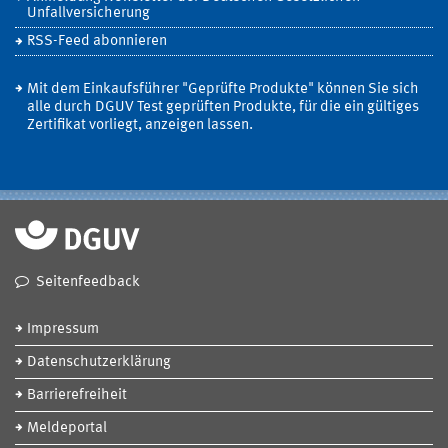
Unfallversicherung
RSS-Feed abonnieren
Mit dem Einkaufsführer "Geprüfte Produkte" können Sie sich
alle durch DGUV Test geprüften Produkte, für die ein gültiges
Zertifikat vorliegt, anzeigen lassen.
Seitenfeedback
Impressum
Datenschutzerklärung
Barrierefreiheit
Meldeportal