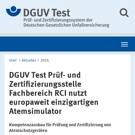
Start
Aktuelles
2025
DGUV Test Prüf- und
Zertifizierungsstelle
Fachbereich RCI nutzt
europaweit einzigartigen
Atemsimulator
Kompetenzausbau für Prüfung und Zertifizierung von
Atemschutzgeräten