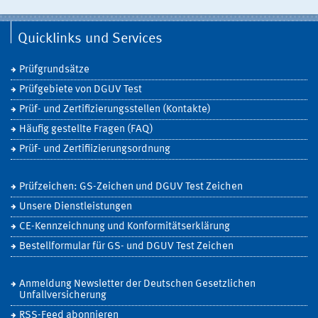
Quicklinks und Services
Prüfgrundsätze
Prüfgebiete von DGUV Test
Prüf- und Zertifizierungsstellen (Kontakte)
Häufig gestellte Fragen (FAQ)
Prüf- und Zertifiizierungsordnung
Prüfzeichen: GS-Zeichen und DGUV Test Zeichen
Unsere Dienstleistungen
CE-Kennzeichnung und Konformitätserklärung
Bestellformular für GS- und DGUV Test Zeichen
Anmeldung Newsletter der Deutschen Gesetzlichen
Unfallversicherung
RSS-Feed abonnieren