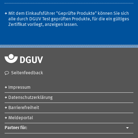
Mit dem Einkaufsführer "Geprüfte Produkte" können Sie sich
alle durch DGUV Test geprüften Produkte, für die ein gültiges
Zertifikat vorliegt, anzeigen lassen.
Seitenfeedback
Impressum
Datenschutzerklärung
Barrierefreiheit
Meldeportal
Partner für: