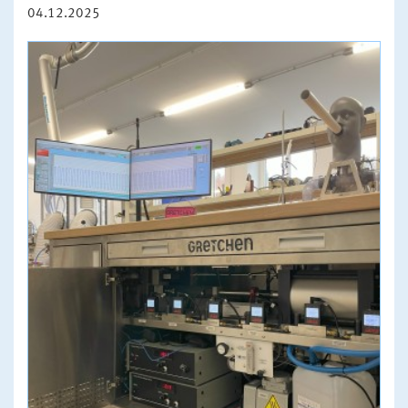
04.12.2025