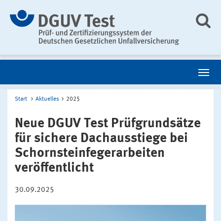
Start
Aktuelles
2025
Neue DGUV Test Prüfgrundsätze
für sichere Dachausstiege bei
Schornsteinfegerarbeiten
veröffentlicht
30.09.2025