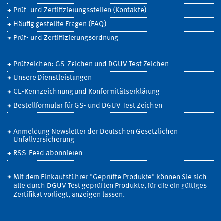
Prüf- und Zertifizierungsstellen (Kontakte)
Häufig gestellte Fragen (FAQ)
Prüf- und Zertifiizierungsordnung
Prüfzeichen: GS-Zeichen und DGUV Test Zeichen
Unsere Dienstleistungen
CE-Kennzeichnung und Konformitätserklärung
Bestellformular für GS- und DGUV Test Zeichen
Anmeldung Newsletter der Deutschen Gesetzlichen
Unfallversicherung
RSS-Feed abonnieren
Mit dem Einkaufsführer "Geprüfte Produkte" können Sie sich
alle durch DGUV Test geprüften Produkte, für die ein gültiges
Zertifikat vorliegt, anzeigen lassen.