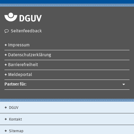
Seitenfeedback
Impressum
Datenschutzerklärung
Barrierefreiheit
Meldeportal
Partner für:
DGUV
Kontakt
Sitemap