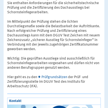
Sie enthalten Anforderungen für die sicherheitstechnische
Prüfung und die Zertifizierung des Dachausstiegs bei
Schornsteinfegerarbeiten.
Im Mittelpunkt der Prüfung stehen die lichten
Durchstiegsmaße sowie die Belastbarkeit der Auftrittkante.
Nach erfolgreicher Prüfung und Zertifizierung eines
Dachausstiegs kann mit dem DGUV Test Zeichen mit neuem
Zeichenzusatz „sicherer Ausstieg für Schornsteinfeger“ in
Verbindung mit der jeweils zugehörigen Zertifikatsnummer
geworben werden.
Wichtig: Die geprüften Ausstiege sind ausschließlich für
Schornsteinfegerarbeiten vorgesehen und dürfen nicht von
anderen Berufsgruppen genutzt werden.
Hier geht es zu den
Prüfgrundsätzen
der Prüf- und
Zertifizierungsstelle im DGUV Test des Instituts für
Arbeitsschutz (IFA).
Kontakt