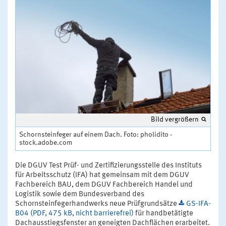
Bild vergrößern
Schornsteinfeger auf einem Dach. Foto: pholidito -
stock.adobe.com
Die DGUV Test Prüf- und Zertifizierungsstelle des Instituts
für Arbeitsschutz (IFA) hat gemeinsam mit dem DGUV
Fachbereich BAU, dem DGUV Fachbereich Handel und
Logistik sowie dem Bundesverband des
Schornsteinfegerhandwerks neue Prüfgrundsätze
GS-IFA-
B04 (PDF, 475 kB, nicht barrierefrei)
für handbetätigte
Dachausstiegsfenster an geneigten Dachflächen erarbeitet.